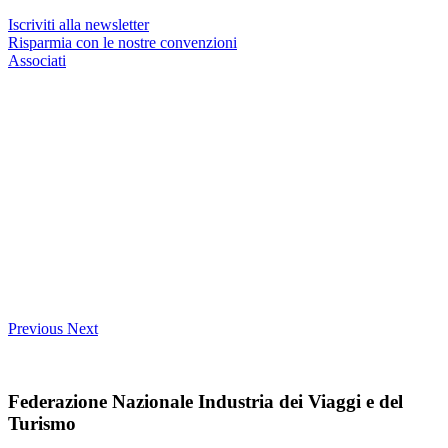
Iscriviti alla newsletter
Risparmia con le nostre convenzioni
Associati
Previous
Next
Federazione Nazionale Industria dei Viaggi e del
Turismo