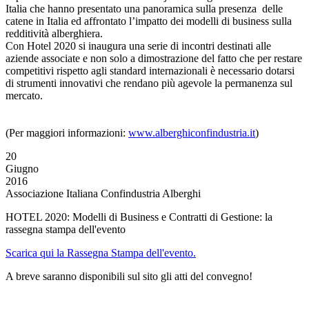
Italia che hanno presentato una panoramica sulla presenza delle
catene in Italia ed affrontato l’impatto dei modelli di business sulla
redditività alberghiera.
Con Hotel 2020 si inaugura una serie di incontri destinati alle
aziende associate e non solo a dimostrazione del fatto che per restare
competitivi rispetto agli standard internazionali è necessario dotarsi
di strumenti innovativi che rendano più agevole la permanenza sul
mercato.
(Per maggiori informazioni:
www.alberghiconfindustria.it
)
20
Giugno
2016
Associazione Italiana Confindustria Alberghi
HOTEL 2020: Modelli di Business e Contratti di Gestione: la
rassegna stampa dell'evento
Scarica qui la Rassegna Stampa dell'evento.
A breve saranno disponibili sul sito gli atti del convegno!