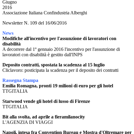
Giugno
2016
Associazione Italiana Confindustria Alberghi
Newsletter N. 109 del 16/06/2016
News
Modifiche all'incentivo per l'assunzione di lavoratori con
disabilità
A decorrere dal 1º gennaio 2016 l'incentivo per l'assunzione di
lavoratori con disabilità è gestito dall'INPS
Deposito contratti, spostata la scadenza al 15 luglio
Cliclavoro: posticipata la scadenza per il deposito dei contratti
Rassegna Stampa
Emilia Romagna, pronti 19 milioni di euro per gli hotel
TTGITALIA
Starwood vende gli hotel di lusso di Firenze
TTGITALIA
Bit alla svolta, ad aprile a fieramilanocity
L'AGENZIA DI VIAGGI
Napoli, intesa fra Convention Bureau e Mostra d'Oltremare per