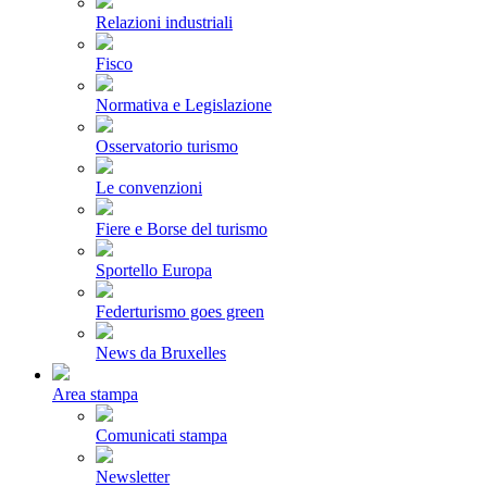
Relazioni industriali
Fisco
Normativa e Legislazione
Osservatorio turismo
Le convenzioni
Fiere e Borse del turismo
Sportello Europa
Federturismo goes green
News da Bruxelles
Area stampa
Comunicati stampa
Newsletter