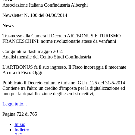
Associazione Italiana Confindustria Alberghi
Newsletter N. 100 del 04/06/2014
News
Trasmesso alla Camera il Decreto ARTBONUS E TURISMO
FRANCESCHINI: norme rivoluzionarie attese da vent'anni
Congiuntura flash maggio 2014
Analisi mensile del Centro Studi Confindustria
L'ARTBONUS fa il suo ingresso. Il Fisco incoraggia il mecenate
A cura di Fisco Oggi
Pubblicato il Decreto cultura e turismo. GU n.125 del 31-5-2014
Contiene tra l'altro un credito d'imposta per la digitalizzazione ed
uno per la riqualificazione degli esercizi ricettivi,
Leggi tutto...
Pagina 722 di 765
Inizio
Indietro