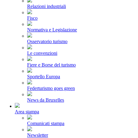
Relazioni industriali
Fisco
Normativa e Legislazione
Osservatorio turismo
Le convenzioni
Fiere e Borse del turismo
Sportello Europa
Federturismo goes green
News da Bruxelles
Area stampa
Comunicati stampa
Newsletter