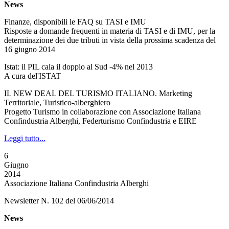
News
Finanze, disponibili le FAQ su TASI e IMU
Risposte a domande frequenti in materia di TASI e di IMU, per la
determinazione dei due tributi in vista della prossima scadenza del
16 giugno 2014
Istat: il PIL cala il doppio al Sud -4% nel 2013
A cura del'ISTAT
IL NEW DEAL DEL TURISMO ITALIANO. Marketing
Territoriale, Turistico-alberghiero
Progetto Turismo in collaborazione con Associazione Italiana
Confindustria Alberghi, Federturismo Confindustria e EIRE
Leggi tutto...
6
Giugno
2014
Associazione Italiana Confindustria Alberghi
Newsletter N. 102 del 06/06/2014
News