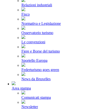
Relazioni industriali
Fisco
Normativa e Legislazione
Osservatorio turismo
Le convenzioni
Fiere e Borse del turismo
Sportello Europa
Federturismo goes green
News da Bruxelles
Area stampa
Comunicati stampa
Newsletter