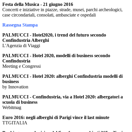
Festa della Musica - 21 giugno 2016
Concerti e iniziative in piazze, strade, musei, parchi archeologici,
case circondariali, consolati, ambasciate e ospedali
Rassegna Stampa
PALMUCCI - Hotel2020, i trend del futuro secondo
Confindustria Alberghi
L'Agenzia di Viaggi
PALMUCCI - Hotel 2020, modelli di business secondo
Confindustria
Meeting e Congressi
PALMUCCI - Hotel 2020: alberghi Confindustria modelli di
business
by Innovation
PALMUCCI - Confindustria, via a Hotel 2020: albergatori a
scuola di business
Webitmag
Euro 2016: negli alberghi di Parigi vince il last minute
TTGITALIA