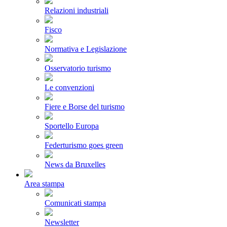
Relazioni industriali
Fisco
Normativa e Legislazione
Osservatorio turismo
Le convenzioni
Fiere e Borse del turismo
Sportello Europa
Federturismo goes green
News da Bruxelles
Area stampa
Comunicati stampa
Newsletter