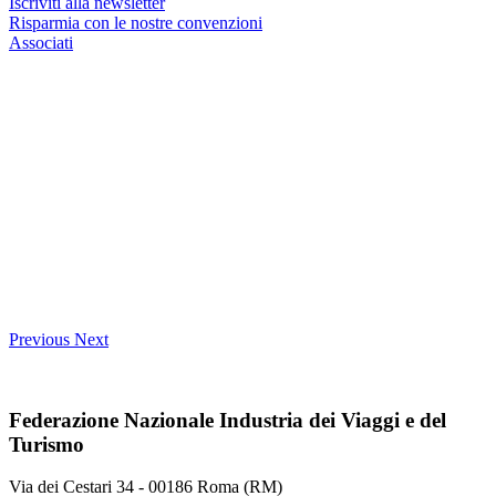
Iscriviti alla newsletter
Risparmia con le nostre convenzioni
Associati
Previous
Next
Federazione Nazionale Industria dei Viaggi e del
Turismo
Via dei Cestari 34 - 00186 Roma (RM)