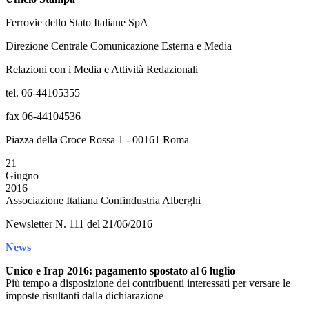
Ferrovie dello Stato Italiane SpA
Direzione Centrale Comunicazione Esterna e Media
Relazioni con i Media e Attività Redazionali
tel. 06-44105355
fax 06-44104536
Piazza della Croce Rossa 1 - 00161 Roma
21
Giugno
2016
Associazione Italiana Confindustria Alberghi
Newsletter N. 111 del 21/06/2016
News
Unico e Irap 2016: pagamento spostato al 6 luglio
Più tempo a disposizione dei contribuenti interessati per versare le
imposte risultanti dalla dichiarazione