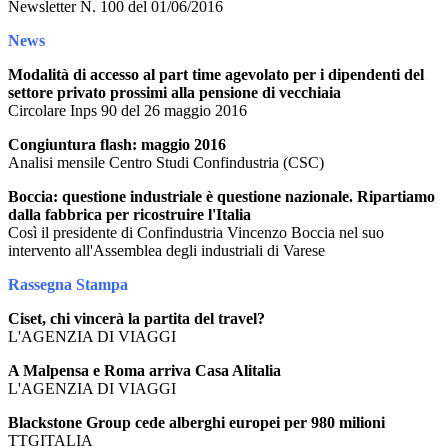
Newsletter N. 100 del 01/06/2016
News
Modalità di accesso al part time agevolato per i dipendenti del
settore privato prossimi alla pensione di vecchiaia
Circolare Inps 90 del 26 maggio 2016
Congiuntura flash: maggio 2016
Analisi mensile Centro Studi Confindustria (CSC)
Boccia: questione industriale è questione nazionale. Ripartiamo
dalla fabbrica per ricostruire l'Italia
Così il presidente di Confindustria Vincenzo Boccia nel suo
intervento all'Assemblea degli industriali di Varese
Rassegna Stampa
Ciset, chi vincerà la partita del travel?
L'AGENZIA DI VIAGGI
A Malpensa e Roma arriva Casa Alitalia
L'AGENZIA DI VIAGGI
Blackstone Group cede alberghi europei per 980 milioni
TTGITALIA