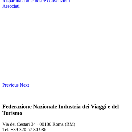
Risparmia con le nostre convenzioni
Associati
Previous
Next
Federazione Nazionale Industria dei Viaggi e del
Turismo
Via dei Cestari 34 - 00186 Roma (RM)
Tel. +39 320 57 80 986