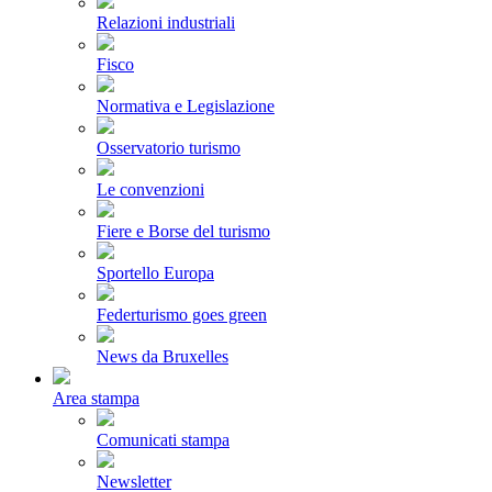
Relazioni industriali
Fisco
Normativa e Legislazione
Osservatorio turismo
Le convenzioni
Fiere e Borse del turismo
Sportello Europa
Federturismo goes green
News da Bruxelles
Area stampa
Comunicati stampa
Newsletter