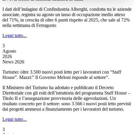
I dati dell’indagine di Confindustria Alberghi, condotta tra le aziende
associate, registra su agosto un tasso di occupazione medio atteso
del 71%, in crescita di oltre 6 punti rispetto al 2025, che sale al 72%
nella settimana di Ferragosto
Leggi tutto...
3
Agosto
2026
News 2026
Turismo: oltre 3.500 nuovi posti letto per i lavoratori con “Staff
House”. Mazzi:” Il Governo Meloni risponde al settore”.
Il Ministero del Turismo ha adottato e pubblicato il Decreto
Direttoriale con gli esiti dell’istruttoria del programma Staff House –
Titolo II e l’assegnazione provvisoria delle agevolazioni. Un
risultato concreto per il settore: sono 3.566 i nuovi posti letto previsti
dai progetti ammessi a finanziamento per i lavoratori del turismo.
Leggi tutto...
3