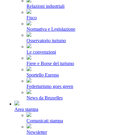
Relazioni industriali
Fisco
Normativa e Legislazione
Osservatorio turismo
Le convenzioni
Fiere e Borse del turismo
Sportello Europa
Federturismo goes green
News da Bruxelles
Area stampa
Comunicati stampa
Newsletter