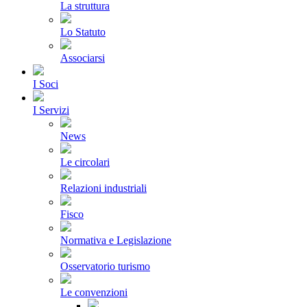
La struttura
Lo Statuto
Associarsi
I Soci
I Servizi
News
Le circolari
Relazioni industriali
Fisco
Normativa e Legislazione
Osservatorio turismo
Le convenzioni