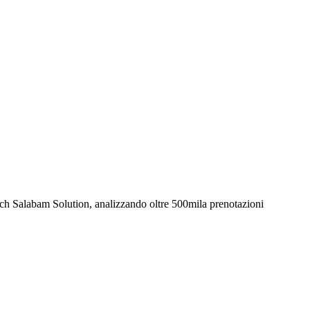
l tech Salabam Solution, analizzando oltre 500mila prenotazioni