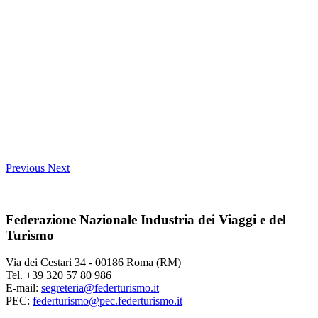
Previous
Next
Federazione Nazionale Industria dei Viaggi e del
Turismo
Via dei Cestari 34 - 00186 Roma (RM)
Tel. +39 320 57 80 986
E-mail:
segreteria@federturismo.it
PEC:
federturismo@pec.federturismo.it