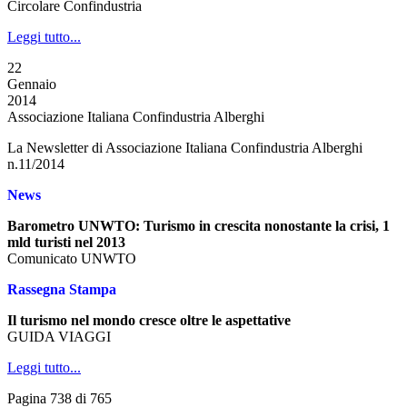
Circolare Confindustria
Leggi tutto...
22
Gennaio
2014
Associazione Italiana Confindustria Alberghi
La Newsletter di Associazione Italiana Confindustria Alberghi
n.11/2014
News
Barometro UNWTO: Turismo in crescita nonostante la crisi, 1
mld turisti nel 2013
Comunicato UNWTO
Rassegna Stampa
Il turismo nel mondo cresce oltre le aspettative
GUIDA VIAGGI
Leggi tutto...
Pagina 738 di 765