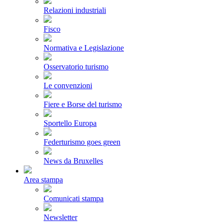
Relazioni industriali
Fisco
Normativa e Legislazione
Osservatorio turismo
Le convenzioni
Fiere e Borse del turismo
Sportello Europa
Federturismo goes green
News da Bruxelles
Area stampa
Comunicati stampa
Newsletter