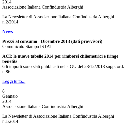
2014
Associazione Italiana Confindustria Alberghi
La Newsletter di Associazione Italiana Confindustria Alberghi
n.2/2014
News
Prezzi al consumo - Dicembre 2013 (dati provvisori)
Comunicato Stampa ISTAT
ACI: le nuove tabelle 2014 per rimborsi chilometrici e fringe
benefits
Gli importi sono stati pubblicati nella GU del 23/12/2013 supp. ord.
n.86.
Leggi tutto...
8
Gennaio
2014
Associazione Italiana Confindustria Alberghi
La Newsletter di Associazione Italiana Confindustria Alberghi
n.1/2014