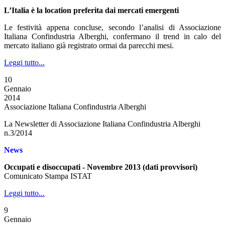
L’Italia è la location preferita dai mercati emergenti
Le festività appena concluse, secondo l’analisi di Associazione
Italiana Confindustria Alberghi, confermano il trend in calo del
mercato italiano già registrato ormai da parecchi mesi.
Leggi tutto...
10
Gennaio
2014
Associazione Italiana Confindustria Alberghi
La Newsletter di Associazione Italiana Confindustria Alberghi
n.3/2014
News
Occupati e disoccupati - Novembre 2013 (dati provvisori)
Comunicato Stampa ISTAT
Leggi tutto...
9
Gennaio