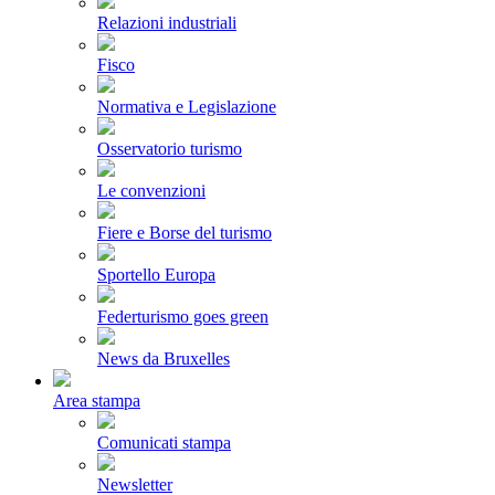
Relazioni industriali
Fisco
Normativa e Legislazione
Osservatorio turismo
Le convenzioni
Fiere e Borse del turismo
Sportello Europa
Federturismo goes green
News da Bruxelles
Area stampa
Comunicati stampa
Newsletter