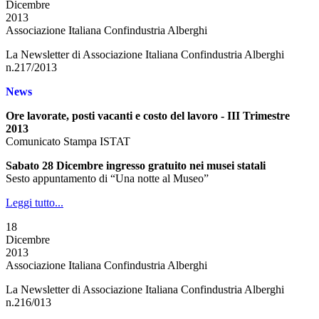
Dicembre
2013
Associazione Italiana Confindustria Alberghi
La Newsletter di Associazione Italiana Confindustria Alberghi
n.217/2013
News
Ore lavorate, posti vacanti e costo del lavoro - III Trimestre
2013
Comunicato Stampa ISTAT
Sabato 28 Dicembre ingresso gratuito nei musei statali
Sesto appuntamento di “Una notte al Museo”
Leggi tutto...
18
Dicembre
2013
Associazione Italiana Confindustria Alberghi
La Newsletter di Associazione Italiana Confindustria Alberghi
n.216/013