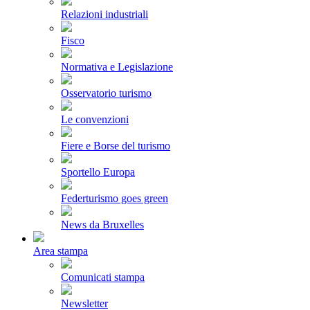
Relazioni industriali
Fisco
Normativa e Legislazione
Osservatorio turismo
Le convenzioni
Fiere e Borse del turismo
Sportello Europa
Federturismo goes green
News da Bruxelles
Area stampa
Comunicati stampa
Newsletter