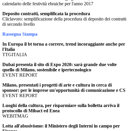
calendario delle festività ebraiche per l'anno 2017
Deposito contratti, semplificata la procedura
Cliclavoro: semplificazione della procedura di deposito dei contratti
di secondo livello
Rassegna Stampa
In Europa il bt torna a correre, trend incoraggiante anche per
l'Italia
TTGITALIA
Dubai presenta il sito di Expo 2020: sarà grande due volte
quello di Milano, sostenibile e ipertecnologico
EVENT REPORT
Milano, presentati i progetti di arte e cultura in cerca di
sponsor: per le imprese un'opportunità di comunicazione e CS
EVENT REPORT
Luoghi della cultura, per risparmiare sulla bolletta arriva il
protocollo di Mibact ed Enea
WEBITMAG
Lotta all'abusivismo: il Ministero degli Interni in campo per