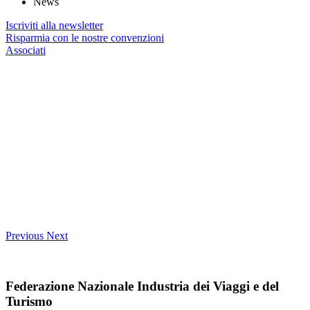
News
Iscriviti alla newsletter
Risparmia con le nostre convenzioni
Associati
Previous
Next
Federazione Nazionale Industria dei Viaggi e del
Turismo