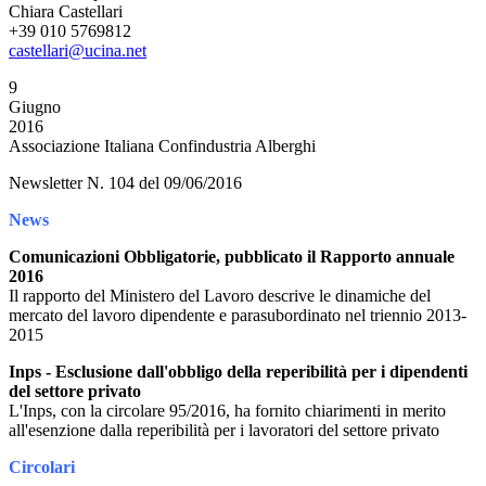
Chiara Castellari
+39 010 5769812
castellari@ucina.net
9
Giugno
2016
Associazione Italiana Confindustria Alberghi
Newsletter N. 104 del 09/06/2016
News
Comunicazioni Obbligatorie, pubblicato il Rapporto annuale
2016
Il rapporto del Ministero del Lavoro descrive le dinamiche del
mercato del lavoro dipendente e parasubordinato nel triennio 2013-
2015
Inps - Esclusione dall'obbligo della reperibilità per i dipendenti
del settore privato
L'Inps, con la circolare 95/2016, ha fornito chiarimenti in merito
all'esenzione dalla reperibilità per i lavoratori del settore privato
Circolari