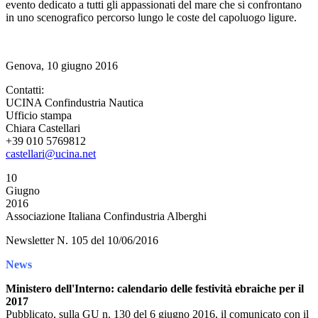
evento dedicato a tutti gli appassionati del mare che si confrontano
in uno scenografico percorso lungo le coste del capoluogo ligure.
Genova, 10 giugno 2016
Contatti:
UCINA Confindustria Nautica
Ufficio stampa
Chiara Castellari
+39 010 5769812
castellari@ucina.net
10
Giugno
2016
Associazione Italiana Confindustria Alberghi
Newsletter N. 105 del 10/06/2016
News
Ministero dell'Interno: calendario delle festività ebraiche per il
2017
Pubblicato, sulla GU n. 130 del 6 giugno 2016, il comunicato con il