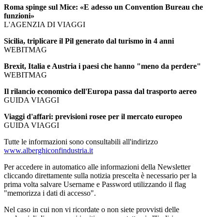
Roma spinge sul Mice: «E adesso un Convention Bureau che
funzioni»
L'AGENZIA DI VIAGGI
Sicilia, triplicare il Pil generato dal turismo in 4 anni
WEBITMAG
Brexit, Italia e Austria i paesi che hanno "meno da perdere"
WEBITMAG
Il rilancio economico dell'Europa passa dal trasporto aereo
GUIDA VIAGGI
Viaggi d'affari: previsioni rosee per il mercato europeo
GUIDA VIAGGI
Tutte le informazioni sono consultabili all'indirizzo
www.alberghiconfindustria.it
Per accedere in automatico alle informazioni della Newsletter
cliccando direttamente sulla notizia prescelta è necessario per la
prima volta salvare Username e Password utilizzando il flag
"memorizza i dati di accesso".
Nel caso in cui non vi ricordate o non siete provvisti delle