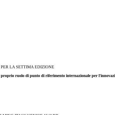
PER LA SETTIMA EDIZIONE
 proprio ruolo di punto di riferimento internazionale per l'innovazi