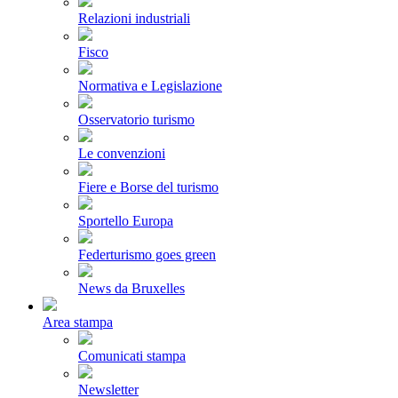
Relazioni industriali
Fisco
Normativa e Legislazione
Osservatorio turismo
Le convenzioni
Fiere e Borse del turismo
Sportello Europa
Federturismo goes green
News da Bruxelles
Area stampa
Comunicati stampa
Newsletter