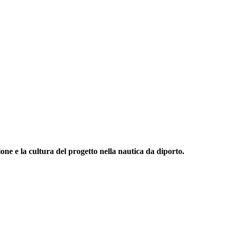
one e la cultura del progetto nella nautica da diporto.