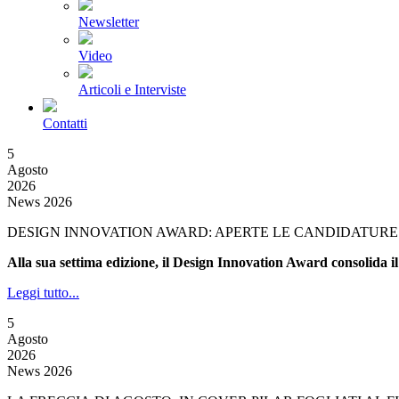
Newsletter
Video
Articoli e Interviste
Contatti
5
Agosto
2026
News 2026
DESIGN INNOVATION AWARD: APERTE LE CANDIDATURE 
Alla sua settima edizione, il Design Innovation Award consolida il
Leggi tutto...
5
Agosto
2026
News 2026