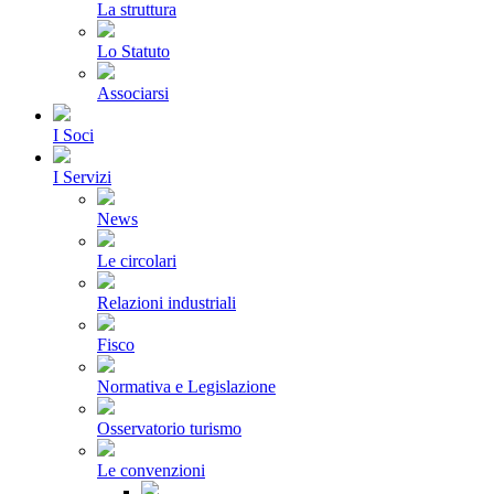
La struttura
Lo Statuto
Associarsi
I Soci
I Servizi
News
Le circolari
Relazioni industriali
Fisco
Normativa e Legislazione
Osservatorio turismo
Le convenzioni