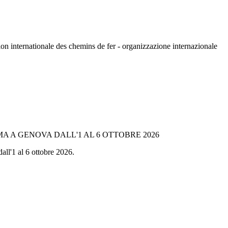
n internationale des chemins de fer - organizzazione internazionale
A A GENOVA DALL'1 AL 6 OTTOBRE 2026
all'1 al 6 ottobre 2026.