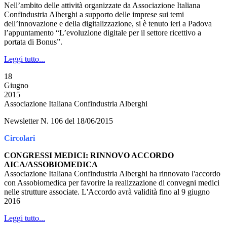
Nell’ambito delle attività organizzate da Associazione Italiana
Confindustria Alberghi a supporto delle imprese sui temi
dell’innovazione e della digitalizzazione, si è tenuto ieri a Padova
l’appuntamento “L’evoluzione digitale per il settore ricettivo a
portata di Bonus”.
Leggi tutto...
18
Giugno
2015
Associazione Italiana Confindustria Alberghi
Newsletter N. 106 del 18/06/2015
Circolari
CONGRESSI MEDICI: RINNOVO ACCORDO
AICA/ASSOBIOMEDICA
Associazione Italiana Confindustria Alberghi ha rinnovato l'accordo
con Assobiomedica per favorire la realizzazione di convegni medici
nelle strutture associate. L'Accordo avrà validità fino al 9 giugno
2016
Leggi tutto...