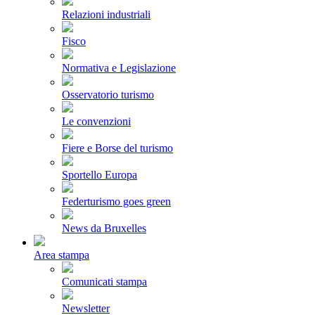
Relazioni industriali
Fisco
Normativa e Legislazione
Osservatorio turismo
Le convenzioni
Fiere e Borse del turismo
Sportello Europa
Federturismo goes green
News da Bruxelles
Area stampa
Comunicati stampa
Newsletter