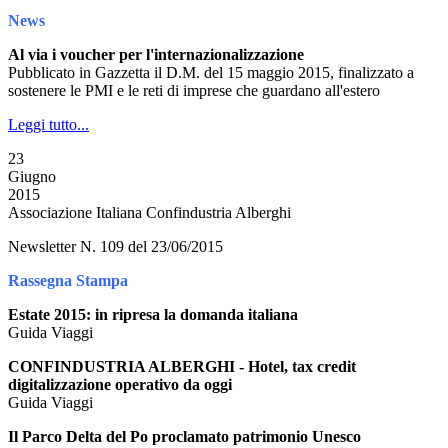
News
Al via i voucher per l'internazionalizzazione
Pubblicato in Gazzetta il D.M. del 15 maggio 2015, finalizzato a
sostenere le PMI e le reti di imprese che guardano all'estero
Leggi tutto...
23
Giugno
2015
Associazione Italiana Confindustria Alberghi
Newsletter N. 109 del 23/06/2015
Rassegna Stampa
Estate 2015: in ripresa la domanda italiana
Guida Viaggi
CONFINDUSTRIA ALBERGHI - Hotel, tax credit
digitalizzazione operativo da oggi
Guida Viaggi
Il Parco Delta del Po proclamato patrimonio Unesco