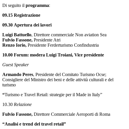
Di seguito il
programma
:
09.15 Registrazione
09.30 Apertura dei lavori
Luigi Battuello
, Direttore commerciale Non aviation Sea
Fulvio Fassone,
Presidente Atri
Renzo Iorio,
Presidente Ferderturismo Confindustria
10.00 Forum: modera Luigi Troiani, Vice presidente
Guest Speaker
Armando Peres
, Presidente del Comitato Turismo Ocse;
Consigliere del Ministro dei beni e delle attività culturali e del
turismo
“
Turismo e Travel Retail: strategie per il Made in Italy”
10.30
Relazione
Fulvio Fassone,
Direttore Commerciale Aeroporti di Roma
“Analisi e trend del travel retail”