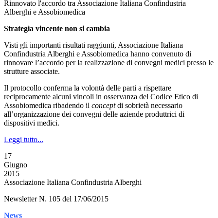
Rinnovato l'accordo tra Associazione Italiana Confindustria
Alberghi e Assobiomedica
Strategia vincente non si cambia
Visti gli importanti risultati raggiunti, Associazione Italiana
Confindustria Alberghi e Assobiomedica hanno convenuto di
rinnovare l’accordo per la realizzazione di convegni medici presso le
strutture associate.
Il protocollo conferma la volontà delle parti a rispettare
reciprocamente alcuni vincoli in osservanza del Codice Etico di
Assobiomedica ribadendo il
concept
di sobrietà necessario
all’organizzazione dei convegni delle aziende produttrici di
dispositivi medici.
Leggi tutto...
17
Giugno
2015
Associazione Italiana Confindustria Alberghi
Newsletter N. 105 del 17/06/2015
News