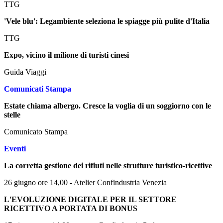
TTG
'Vele blu': Legambiente seleziona le spiagge più pulite d'Italia
TTG
Expo, vicino il milione di turisti cinesi
Guida Viaggi
Comunicati Stampa
Estate chiama albergo. Cresce la voglia di un soggiorno con le
stelle
Comunicato Stampa
Eventi
La corretta gestione dei rifiuti nelle strutture turistico-ricettive
26 giugno ore 14,00 - Atelier Confindustria Venezia
L'EVOLUZIONE DIGITALE PER IL SETTORE
RICETTIVO A PORTATA DI BONUS