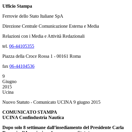
Ufficio Stampa
Ferrovie dello Stato Italiane SpA
Direzione Centrale Comunicazione Esterna e Media
Relazioni con i Media e Attività Redazionali
tel.
06-44105355
Piazza della Croce Rossa 1 - 00161 Roma
fax
06-44104536
9
Giugno
2015
Ucina
Nuovo Statuto - Comunicato UCINA 9 giugno 2015
COMUNICATO STAMPA
UCINA Confindustria Nautica
Dopo solo 8 settimane dall’insediamento del Presidente Carla