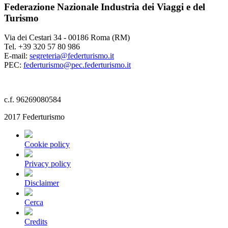
Federazione Nazionale Industria dei Viaggi e del
Turismo
Via dei Cestari 34 - 00186 Roma (RM)
Tel. +39 320 57 80 986
E-mail:
segreteria@federturismo.it
PEC:
federturismo@pec.federturismo.it
c.f. 96269080584
2017 Federturismo
Cookie policy
Privacy policy
Disclaimer
Cerca
Credits