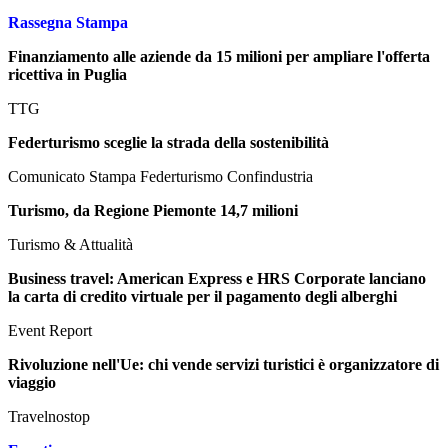
Rassegna Stampa
Finanziamento alle aziende da 15 milioni per ampliare l'offerta
ricettiva in Puglia
TTG
Federturismo sceglie la strada della sostenibilità
Comunicato Stampa Federturismo Confindustria
Turismo, da Regione Piemonte 14,7 milioni
Turismo & Attualità
Business travel: American Express e HRS Corporate lanciano
la carta di credito virtuale per il pagamento degli alberghi
Event Report
Rivoluzione nell'Ue: chi vende servizi turistici è organizzatore di
viaggio
Travelnostop