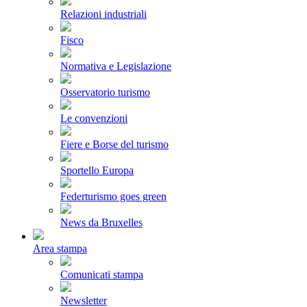
Relazioni industriali
Fisco
Normativa e Legislazione
Osservatorio turismo
Le convenzioni
Fiere e Borse del turismo
Sportello Europa
Federturismo goes green
News da Bruxelles
Area stampa
Comunicati stampa
Newsletter