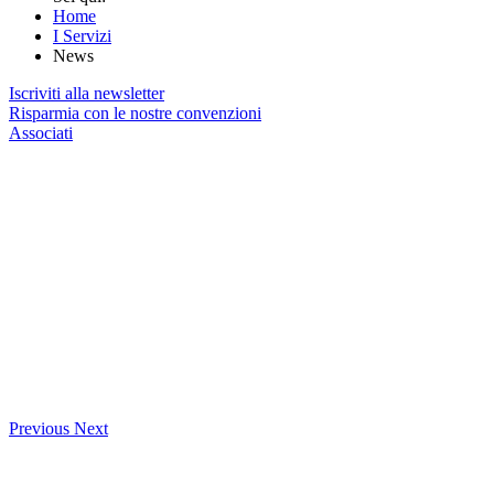
Home
I Servizi
News
Iscriviti alla newsletter
Risparmia con le nostre convenzioni
Associati
Previous
Next