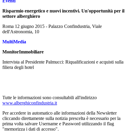
Eventi
Risparmio energetico e nuovi incentivi. Un'opportunità per il
settore alberghiero
Roma 12 giugno 2015 - Palazzo Confindustria, Viale
dell'Astronomia, 10
MultiMedia
MonitorImmobiliare
Intervista al Presidente Palmucci: Riqualificazioni e acquisti sulla
filiera degli hotel
Tutte le informazioni sono consultabili all'indirizzo
www.alberghiconfindustria.it
Per accedere in automatico alle informazioni della Newsletter
cliccando direttamente sulla notizia prescelta è necessario per la
prima volta salvare Username e Password utilizzando il flag
"memorizza i dati di accesso".