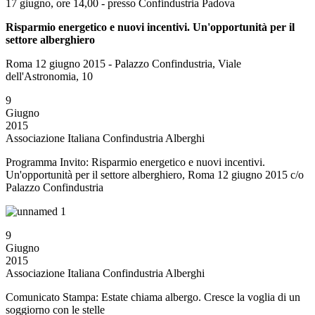
17 giugno, ore 14,00 - presso Confindustria Padova
Risparmio energetico e nuovi incentivi. Un'opportunità per il
settore alberghiero
Roma 12 giugno 2015 - Palazzo Confindustria, Viale
dell'Astronomia, 10
9
Giugno
2015
Associazione Italiana Confindustria Alberghi
Programma Invito: Risparmio energetico e nuovi incentivi.
Un'opportunità per il settore alberghiero, Roma 12 giugno 2015 c/o
Palazzo Confindustria
9
Giugno
2015
Associazione Italiana Confindustria Alberghi
Comunicato Stampa: Estate chiama albergo. Cresce la voglia di un
soggiorno con le stelle