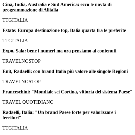
Cina, India, Australia e Sud America: ecco le novtà di
programmazione di Alitalia
TTGITALIA
Estate: Europa destinazione top, Italia quarta fra le preferite
TTGITALIA
Expo, Sala: bene i numeri ma ora pensiamo ai contenuti
TRAVELNOSTOP
Enit, Radaelli: con brand Italia più valore alle singole Regioni
TRAVELNOSTOP
Franceschini: "Mondiale sci Cortina, vittoria del sistema Paese"
TRAVEL QUOTIDIANO
Radaelli, Italia: "Un brand Paese forte per valorizzare i
territori"
TTGITALIA