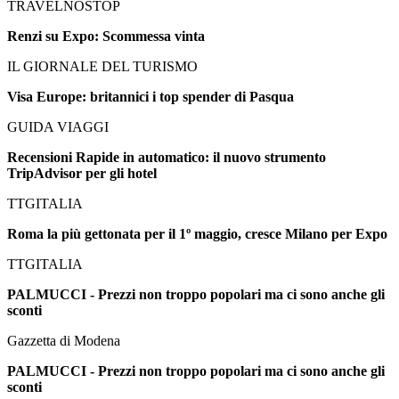
TRAVELNOSTOP
Renzi su Expo: Scommessa vinta
IL GIORNALE DEL TURISMO
Visa Europe: britannici i top spender di Pasqua
GUIDA VIAGGI
Recensioni Rapide in automatico: il nuovo strumento
TripAdvisor per gli hotel
TTGITALIA
Roma la più gettonata per il 1º maggio, cresce Milano per Expo
TTGITALIA
PALMUCCI - Prezzi non troppo popolari ma ci sono anche gli
sconti
Gazzetta di Modena
PALMUCCI - Prezzi non troppo popolari ma ci sono anche gli
sconti