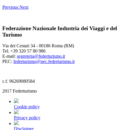
Previous
Next
Federazione Nazionale Industria dei Viaggi e del
Turismo
Via dei Cestari 34 - 00186 Roma (RM)
Tel. +39 320 57 80 986
E-mail:
segreteria@federturismo.it
PEC:
federturismo@pec.federturismo.it
c.f. 96269080584
2017 Federturismo
Cookie policy
Privacy policy
Disclaimer