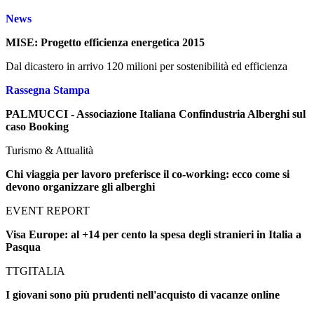
News
MISE: Progetto efficienza energetica 2015
Dal dicastero in arrivo 120 milioni per sostenibilità ed efficienza
Rassegna Stampa
PALMUCCI - Associazione Italiana Confindustria Alberghi sul
caso Booking
Turismo & Attualità
Chi viaggia per lavoro preferisce il co-working: ecco come si
devono organizzare gli alberghi
EVENT REPORT
Visa Europe: al +14 per cento la spesa degli stranieri in Italia a
Pasqua
TTGITALIA
I giovani sono più prudenti nell'acquisto di vacanze online