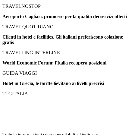
TRAVELNOSTOP
Aeroporto Cagliari, promosso per la qualità dei servizi offerti
TRAVEL QUOTIDIANO
Clienti in hotel e facilities. Gli italiani preferiscono colazione
gratis
TRAVELLING INTERLINE
World Economic Forum: l'Italia recupera posizioni
GUIDA VIAGGI
Hotel in Grecia, le tariffe lievitano ai livelli precrisi
TTGITALIA
Tutte le informazioni sono consultabili all'indirizzo