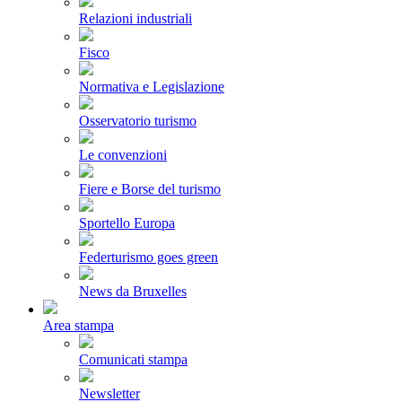
Relazioni industriali
Fisco
Normativa e Legislazione
Osservatorio turismo
Le convenzioni
Fiere e Borse del turismo
Sportello Europa
Federturismo goes green
News da Bruxelles
Area stampa
Comunicati stampa
Newsletter