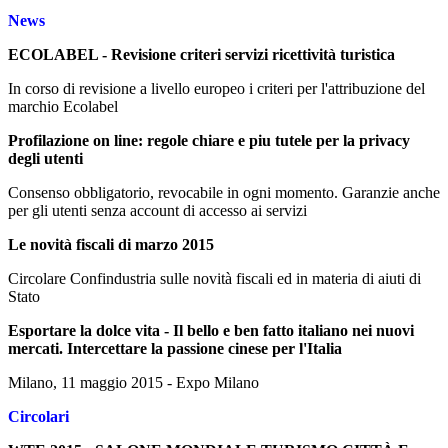
News
ECOLABEL - Revisione criteri servizi ricettività turistica
In corso di revisione a livello europeo i criteri per l'attribuzione del
marchio Ecolabel
Profilazione on line: regole chiare e piu tutele per la privacy
degli utenti
Consenso obbligatorio, revocabile in ogni momento. Garanzie anche
per gli utenti senza account di accesso ai servizi
Le novità fiscali di marzo 2015
Circolare Confindustria sulle novità fiscali ed in materia di aiuti di
Stato
Esportare la dolce vita - Il bello e ben fatto italiano nei nuovi
mercati. Intercettare la passione cinese per l'Italia
Milano, 11 maggio 2015 - Expo Milano
Circolari