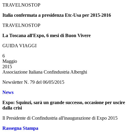
TRAVELNOSTOP
Italia confermata a presidenza Etc-Usa per 2015-2016
TRAVELNOSTOP
La Toscana all'Expo, 6 mesi di Buon Vivere
GUIDA VIAGGI
6
Maggio
2015
Associazione Italiana Confindustria Alberghi
Newsletter N. 79 del 06/05/2015
News
Expo: Squinzi, sarà un grande successo, occasione per uscire
dalla crisi
Il Presidente di Confindustria all'inaugurazione di Expo 2015
Rassegna Stampa