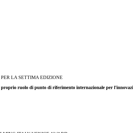
PER LA SETTIMA EDIZIONE
 proprio ruolo di punto di riferimento internazionale per l'innovazi