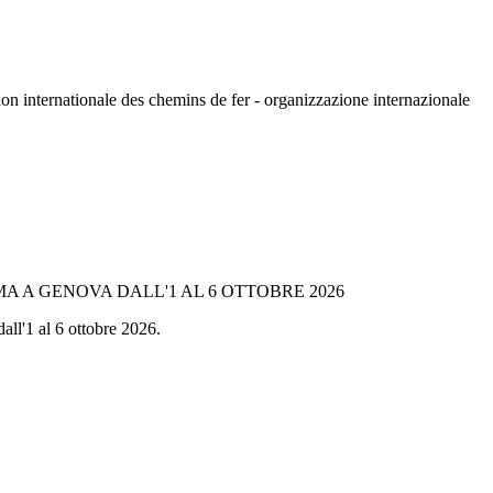
n internationale des chemins de fer - organizzazione internazionale
A A GENOVA DALL'1 AL 6 OTTOBRE 2026
all'1 al 6 ottobre 2026.