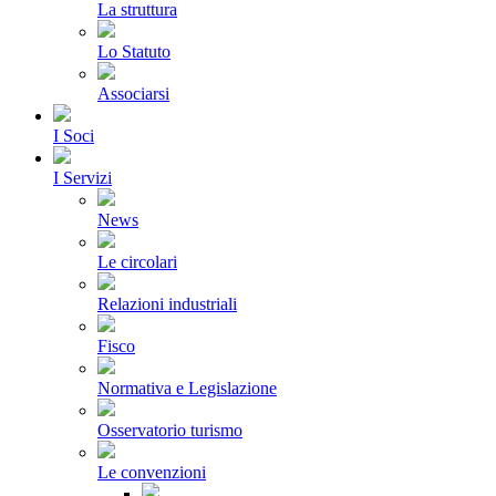
La struttura
Lo Statuto
Associarsi
I Soci
I Servizi
News
Le circolari
Relazioni industriali
Fisco
Normativa e Legislazione
Osservatorio turismo
Le convenzioni