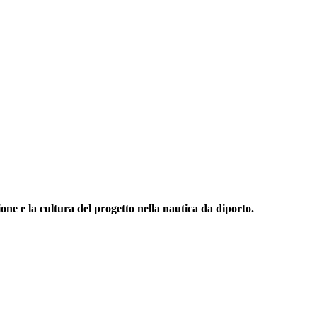
one e la cultura del progetto nella nautica da diporto.