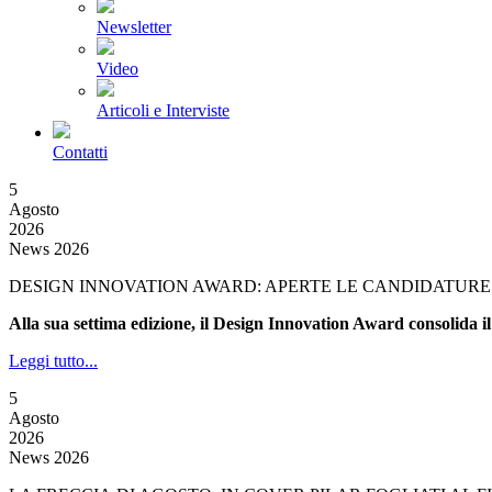
Newsletter
Video
Articoli e Interviste
Contatti
5
Agosto
2026
News 2026
DESIGN INNOVATION AWARD: APERTE LE CANDIDATURE 
Alla sua settima edizione, il Design Innovation Award consolida il
Leggi tutto...
5
Agosto
2026
News 2026