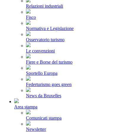
Relazioni industriali
Fisco
Normativa e Legislazione
Osservatorio turismo
Le convenzioni
Fiere e Borse del turismo
Sportello Europa
Federturismo goes green
News da Bruxelles
Area stampa
Comunicati stampa
Newsletter