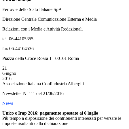
Ferrovie dello Stato Italiane SpA
Direzione Centrale Comunicazione Esterna e Media
Relazioni con i Media e Attività Redazionali
tel. 06-44105355
fax 06-44104536
Piazza della Croce Rossa 1 - 00161 Roma
21
Giugno
2016
Associazione Italiana Confindustria Alberghi
Newsletter N. 111 del 21/06/2016
News
Unico e Irap 2016: pagamento spostato al 6 luglio
Più tempo a disposizione dei contribuenti interessati per versare le
imposte risultanti dalla dichiarazione