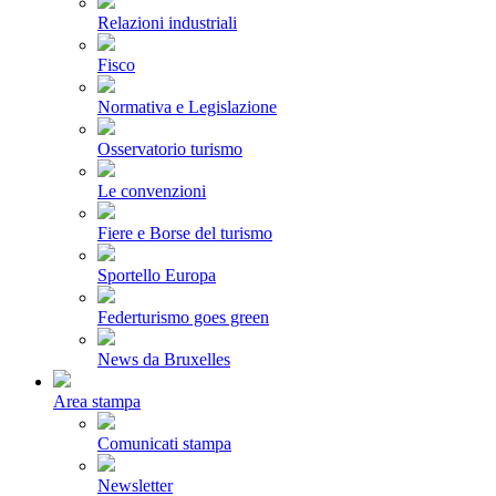
Relazioni industriali
Fisco
Normativa e Legislazione
Osservatorio turismo
Le convenzioni
Fiere e Borse del turismo
Sportello Europa
Federturismo goes green
News da Bruxelles
Area stampa
Comunicati stampa
Newsletter