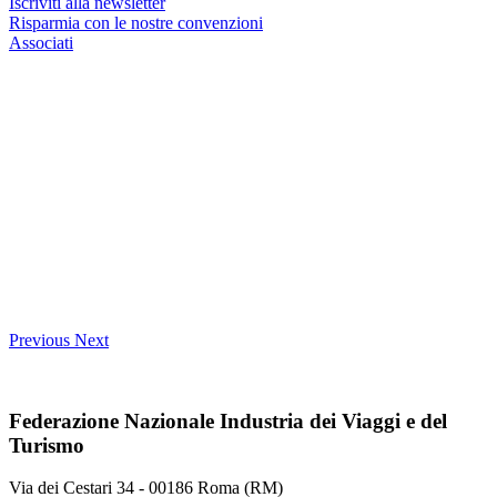
Iscriviti alla newsletter
Risparmia con le nostre convenzioni
Associati
Previous
Next
Federazione Nazionale Industria dei Viaggi e del
Turismo
Via dei Cestari 34 - 00186 Roma (RM)