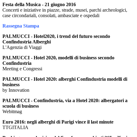
Festa della Musica - 21 giugno 2016
Concerti e iniziative in piazze, strade, musei, parchi archeologici,
case circondariali, consolati, ambasciate e ospedali
Rassegna Stampa
PALMUCCI - Hotel2020, i trend del futuro secondo
Confindustria Alberghi
L'Agenzia di Viaggi
PALMUCCI - Hotel 2020, modelli di business secondo
Confindustria
Meeting e Congressi
PALMUCCI - Hotel 2020: alberghi Confindustria modelli di
business
by Innovation
PALMUCCI - Confindustria, via a Hotel 2020: albergatori a
scuola di business
Webitmag
Euro 2016: negli alberghi di Parigi vince il last minute
TTGITALIA