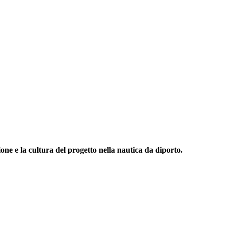
one e la cultura del progetto nella nautica da diporto.