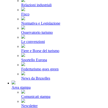
Relazioni industriali
Fisco
Normativa e Legislazione
Osservatorio turismo
Le convenzioni
Fiere e Borse del turismo
Sportello Europa
Federturismo goes green
News da Bruxelles
Area stampa
Comunicati stampa
Newsletter