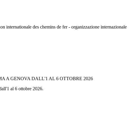
n internationale des chemins de fer - organizzazione internazionale
A A GENOVA DALL'1 AL 6 OTTOBRE 2026
all'1 al 6 ottobre 2026.