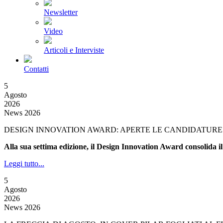
Newsletter
Video
Articoli e Interviste
Contatti
5
Agosto
2026
News 2026
DESIGN INNOVATION AWARD: APERTE LE CANDIDATURE 
Alla sua settima edizione, il Design Innovation Award consolida il
Leggi tutto...
5
Agosto
2026
News 2026