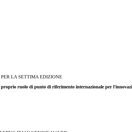
PER LA SETTIMA EDIZIONE
 proprio ruolo di punto di riferimento internazionale per l'innovazi