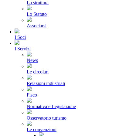
La struttura
Lo Statuto
Associarsi
I Soci
I Servizi
News
Le circolari
Relazioni industriali
Fisco
Normativa e Legislazione
Osservatorio turismo
Le convenzioni