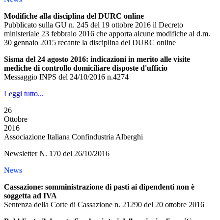
Modifiche alla disciplina del DURC online
Pubblicato sulla GU n. 245 del 19 ottobre 2016 il Decreto
ministeriale 23 febbraio 2016 che apporta alcune modifiche al d.m.
30 gennaio 2015 recante la disciplina del DURC online
Sisma del 24 agosto 2016: indicazioni in merito alle visite
mediche di controllo domiciliare disposte d'ufficio
Messaggio INPS del 24/10/2016 n.4274
Leggi tutto...
26
Ottobre
2016
Associazione Italiana Confindustria Alberghi
Newsletter N. 170 del 26/10/2016
News
Cassazione: somministrazione di pasti ai dipendenti non è
soggetta ad IVA
Sentenza della Corte di Cassazione n. 21290 del 20 ottobre 2016