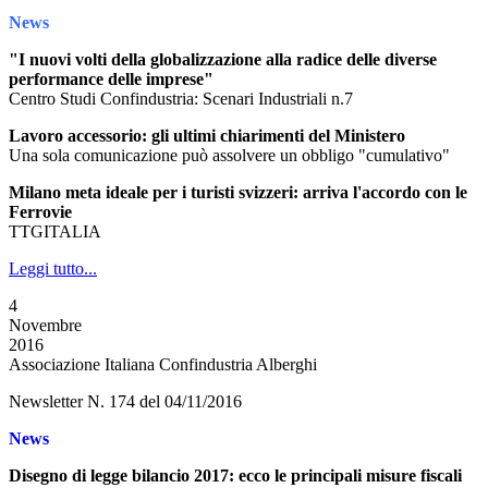
News
"I nuovi volti della globalizzazione alla radice delle diverse
performance delle imprese"
Centro Studi Confindustria: Scenari Industriali n.7
Lavoro accessorio: gli ultimi chiarimenti del Ministero
Una sola comunicazione può assolvere un obbligo "cumulativo"
Milano meta ideale per i turisti svizzeri: arriva l'accordo con le
Ferrovie
TTGITALIA
Leggi tutto...
4
Novembre
2016
Associazione Italiana Confindustria Alberghi
Newsletter N. 174 del 04/11/2016
News
Disegno di legge bilancio 2017: ecco le principali misure fiscali