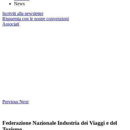
News
Iscriviti alla newsletter
Risparmia con le nostre convenzioni
Associati
Previous
Next
Federazione Nazionale Industria dei Viaggi e del
Turismo