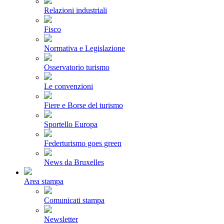
Relazioni industriali
Fisco
Normativa e Legislazione
Osservatorio turismo
Le convenzioni
Fiere e Borse del turismo
Sportello Europa
Federturismo goes green
News da Bruxelles
Area stampa
Comunicati stampa
Newsletter