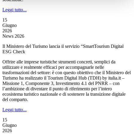
Leggi tutto...
15
Giugno
2026
News 2026
Il Ministero del Turismo lancia il servizio “SmartTourism Digital
ESG Check
Offrire alle imprese turistiche strumenti concreti, semplici da
utilizzare e realmente efficaci per accompagnarle nelle
trasformazioni del settore: è con questo obiettivo che il Ministero del
Turismo ha realizzato il Tourism Digital Hub (TDH) by italia.it –
Missione 1, Componente 3, Investimento 4.1 del PNRR – con
l’ambizione di diventare il punto di riferimento per l’intero
ecosistema turistico nazionale e di sostenere la transizione digitale
del comparto.
Leggi tutto...
15
Giugno
2026