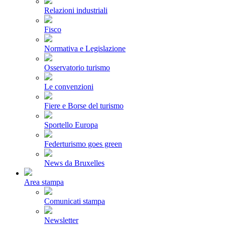
Relazioni industriali
Fisco
Normativa e Legislazione
Osservatorio turismo
Le convenzioni
Fiere e Borse del turismo
Sportello Europa
Federturismo goes green
News da Bruxelles
Area stampa
Comunicati stampa
Newsletter