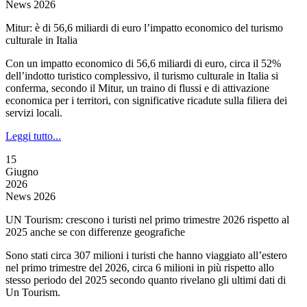
News 2026
Mitur: è di 56,6 miliardi di euro l’impatto economico del turismo
culturale in Italia
Con un impatto economico di 56,6 miliardi di euro, circa il 52%
dell’indotto turistico complessivo, il turismo culturale in Italia si
conferma, secondo il Mitur, un traino di flussi e di attivazione
economica per i territori, con significative ricadute sulla filiera dei
servizi locali.
Leggi tutto...
15
Giugno
2026
News 2026
UN Tourism: crescono i turisti nel primo trimestre 2026 rispetto al
2025 anche se con differenze geografiche
Sono stati circa 307 milioni i turisti che hanno viaggiato all’estero
nel primo trimestre del 2026, circa 6 milioni in più rispetto allo
stesso periodo del 2025 secondo quanto rivelano gli ultimi dati di
Un Tourism.