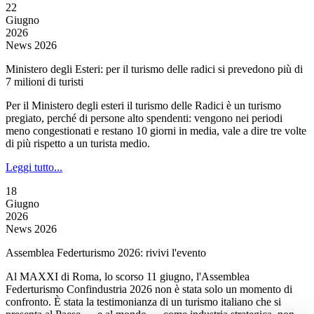
22
Giugno
2026
News 2026
Ministero degli Esteri: per il turismo delle radici si prevedono più di
7 milioni di turisti
Per il Ministero degli esteri il turismo delle Radici è un turismo
pregiato, perché di persone alto spendenti: vengono nei periodi
meno congestionati e restano 10 giorni in media, vale a dire tre volte
di più rispetto a un turista medio.
Leggi tutto...
18
Giugno
2026
News 2026
Assemblea Federturismo 2026: rivivi l'evento
Al MAXXI di Roma, lo scorso 11 giugno, l'Assemblea
Federturismo Confindustria 2026 non è stata solo un momento di
confronto. È stata la testimonianza di un turismo italiano che si