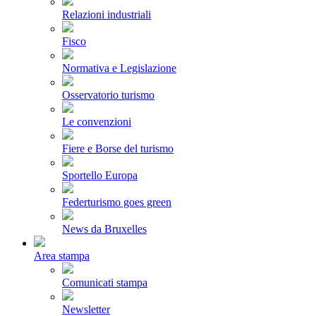
Relazioni industriali
Fisco
Normativa e Legislazione
Osservatorio turismo
Le convenzioni
Fiere e Borse del turismo
Sportello Europa
Federturismo goes green
News da Bruxelles
Area stampa
Comunicati stampa
Newsletter