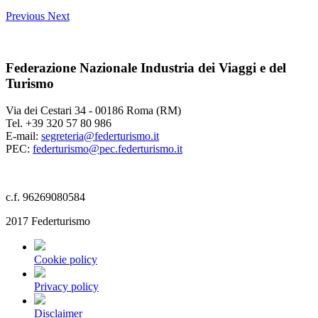
Previous
Next
Federazione Nazionale Industria dei Viaggi e del
Turismo
Via dei Cestari 34 - 00186 Roma (RM)
Tel. +39 320 57 80 986
E-mail:
segreteria@federturismo.it
PEC:
federturismo@pec.federturismo.it
c.f. 96269080584
2017 Federturismo
Cookie policy
Privacy policy
Disclaimer