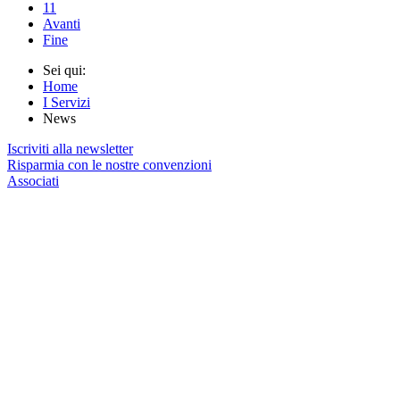
11
Avanti
Fine
Sei qui:
Home
I Servizi
News
Iscriviti alla newsletter
Risparmia con le nostre convenzioni
Associati