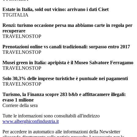
Estate in Italia, sold out vicino: arrivano i dati Ciset
TTGITALIA
Renzi: turismo occasione persa ma abbiamo carte in regola per
recuperare
TRAVELNOSTOP
Prenotazioni online vs canali tradizionali: sorpasso entro 2017
TRAVELNOSTOP
Musei green in Italia: apripista è il Museo Salvatore Ferragamo
TRAVELNOSTOP
Solo 30,3% delle imprese turistiche è puntuale nei pagamenti
TRAVELNOSTOP
Turismo, la Finanza scopre 283 b&b e affittacamere illegali:
evaso 1 milione
Corriere della sera
Tutte le informazioni sono consultabili all'indirizzo
www.alberghiconfindustria.it
Per accedere in automatico alle informazioni della Newsletter