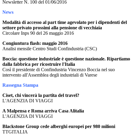
Newsletter N. 100 del 01/06/2016
News
Modalità di accesso al part time agevolato per i dipendenti del
settore privato prossimi alla pensione di vecchiaia
Circolare Inps 90 del 26 maggio 2016
Congiuntura flash: maggio 2016
Analisi mensile Centro Studi Confindustria (CSC)
Boccia: questione industriale è questione nazionale. Ripartiamo
dalla fabbrica per ricostruire l'Italia
Così il presidente di Confindustria Vincenzo Boccia nel suo
intervento all'Assemblea degli industriali di Varese
Rassegna Stampa
Ciset, chi vincerà la partita del travel?
L'AGENZIA DI VIAGGI
A Malpensa e Roma arriva Casa Alitalia
L'AGENZIA DI VIAGGI
Blackstone Group cede alberghi europei per 980 milioni
TTGITALIA