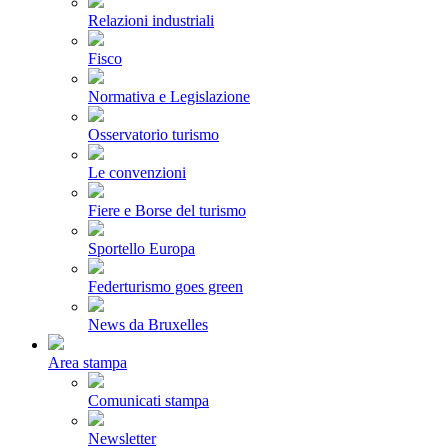
Relazioni industriali
Fisco
Normativa e Legislazione
Osservatorio turismo
Le convenzioni
Fiere e Borse del turismo
Sportello Europa
Federturismo goes green
News da Bruxelles
Area stampa
Comunicati stampa
Newsletter