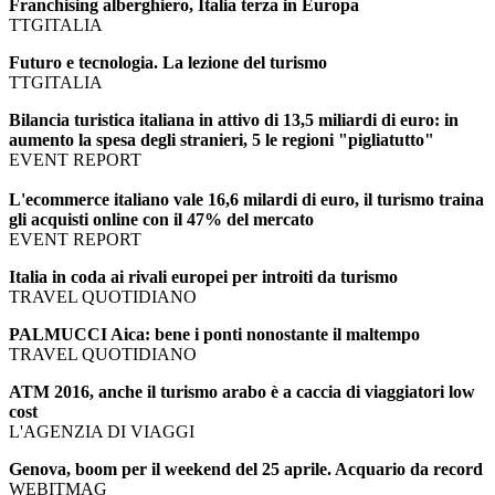
Franchising alberghiero, Italia terza in Europa
TTGITALIA
Futuro e tecnologia. La lezione del turismo
TTGITALIA
Bilancia turistica italiana in attivo di 13,5 miliardi di euro: in
aumento la spesa degli stranieri, 5 le regioni "pigliatutto"
EVENT REPORT
L'ecommerce italiano vale 16,6 milardi di euro, il turismo traina
gli acquisti online con il 47% del mercato
EVENT REPORT
Italia in coda ai rivali europei per introiti da turismo
TRAVEL QUOTIDIANO
PALMUCCI Aica: bene i ponti nonostante il maltempo
TRAVEL QUOTIDIANO
ATM 2016, anche il turismo arabo è a caccia di viaggiatori low
cost
L'AGENZIA DI VIAGGI
Genova, boom per il weekend del 25 aprile. Acquario da record
WEBITMAG