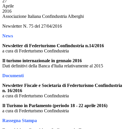
27
Aprile
2016
Associazione Italiana Confindustria Alberghi
Newsletter N. 75 del 27/04/2016
News
Newsletter di Federturismo Confindustria n.14/2016
a cura di Federturismo Confindustria
Il turismo internazionale in gennaio 2016
Dati definitivi della Banca d'Italia relativamente al 2015
Documenti
Newsletter Fiscale e Societaria di Federturismo Confindustria
n. 16/2016
a cura di Federturismo Confindustria
Il Turismo in Parlamento (periodo 18 - 22 aprile 2016)
a cura di Federturismo Confindustria
Rassegna Stampa