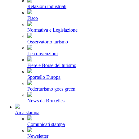
Relazioni industriali
Fisco
Normativa e Legislazione
Osservatorio turismo
Le convenzioni
Fiere e Borse del turismo
Sportello Europa
Federturismo goes green
News da Bruxelles
Area stampa
Comunicati stampa
Newsletter