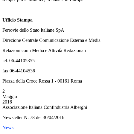
Ufficio Stampa
Ferrovie dello Stato Italiane SpA
Direzione Centrale Comunicazione Esterna e Media
Relazioni con i Media e Attività Redazionali
tel. 06-44105355
fax 06-44104536
Piazza della Croce Rossa 1 - 00161 Roma
2
Maggio
2016
Associazione Italiana Confindustria Alberghi
Newsletter N. 78 del 30/04/2016
News