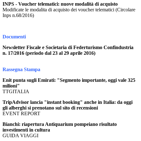
INPS - Voucher telematici: nuove modalità di acquisto
Modificate le modalita di acquisto dei voucher telematici (Circolare
Inps n.68/2016)
Documenti
Newsletter Fiscale e Societaria di Federturismo Confindustria
n. 17/2016 (periodo dal 23 al 29 aprile 2016)
Rassegna Stampa
Enit punta sugli Emirati: "Segmento importante, oggi vale 325
milioni"
TTGITALIA
TripAdvisor lancia "instant booking" anche in Italia: da oggi
gli alberghi si prenotano sul sito di recensioni
EVENT REPORT
Bianchi: riapertura Antiquarium pompeiano risultato
investimenti in cultura
GUIDA VIAGGI