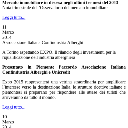
Mercato immobiliare in discesa negli ultimi tre mesi del 2013
Nota trimestrale dell’Osservatorio del mercato immobiliare
Leggi tutto...
11
Marzo
2014
Associazione Italiana Confindustria Alberghi
A Torino aspettando EXPO. Il rilancio degli investimenti per la
riqualificazione dell'industria alberghiera
Presentato in Piemonte l’accordo Associazione Italiana
Confindustria Alberghi e Unicredit
Expo 2015 rappresenterà una vetrina straordinaria per amplificare
l’interesse verso la destinazione Italia. le strutture ricettive italiane e
piemontesi si preparano per rispondere alle attese dei turisti che
arriveranno da tutto il mondo.
Leggi tutto...
10
Marzo
2014