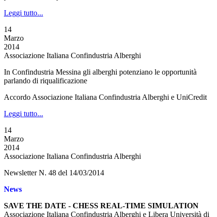
Leggi tutto...
14
Marzo
2014
Associazione Italiana Confindustria Alberghi
In Confindustria Messina gli alberghi potenziano le opportunità
parlando di riqualificazione
Accordo Associazione Italiana Confindustria Alberghi e UniCredit
Leggi tutto...
14
Marzo
2014
Associazione Italiana Confindustria Alberghi
Newsletter N. 48 del 14/03/2014
News
SAVE THE DATE - CHESS REAL-TIME SIMULATION
Associazione Italiana Confindustria Alberghi e Libera Università di