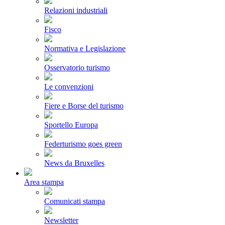
Relazioni industriali
Fisco
Normativa e Legislazione
Osservatorio turismo
Le convenzioni
Fiere e Borse del turismo
Sportello Europa
Federturismo goes green
News da Bruxelles
Area stampa
Comunicati stampa
Newsletter