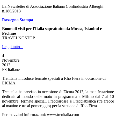
La Newsletter di Associazione Italiana Confindustria Alberghi
n.186/2013
Rassegna Stampa
Boom di visti per l'Italia soprattutto da Mosca, Istanbul e
Pechino
TRAVELNOSTOP
Leggi tutto...
4
Novembre
2013
FS Italiane
Trenitalia introduce fermate speciali a Rho Fiera in occasione di
EICMA
Trenitalia ha previsto in occasione di Eicma 2013, la manifestazione
dedicata al mondo delle moto in programma a Milano dal 7 al 10
novembre, fermate speciali Frecciarossa e Frecciabianca (tre frecce
al mattino e tre al pomeriggio) per la stazione di Rho Fiera.
Per maggiori informazioni: www.trenitalia.com