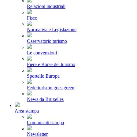
Relazioni industriali
Fisco
Normativa e Legislazione
Osservatorio turismo
Le convenzioni
Fiere e Borse del turismo
Sportello Europa
Federturismo goes green
News da Bruxelles
Area stampa
Comunicati stampa
Newsletter