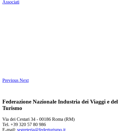
Associati
Previous
Next
Federazione Nazionale Industria dei Viaggi e del
Turismo
Via dei Cestari 34 - 00186 Roma (RM)
Tel. +39 320 57 80 986
E-mail:
segreteria@federturismo.it