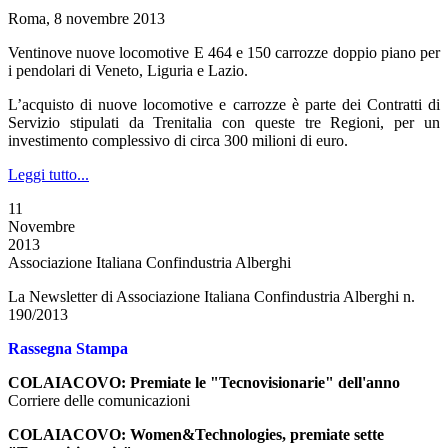
Roma, 8 novembre 2013
Ventinove nuove locomotive E 464 e 150 carrozze doppio piano per
i pendolari di Veneto, Liguria e Lazio.
L’acquisto di nuove locomotive e carrozze è parte dei Contratti di
Servizio stipulati da Trenitalia con queste tre Regioni, per un
investimento complessivo di circa 300 milioni di euro.
Leggi tutto...
11
Novembre
2013
Associazione Italiana Confindustria Alberghi
La Newsletter di Associazione Italiana Confindustria Alberghi n.
190/2013
Rassegna Stampa
COLAIACOVO: Premiate le "Tecnovisionarie" dell'anno
Corriere delle comunicazioni
COLAIACOVO: Women&Technologies, premiate sette