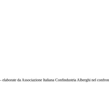
 elaborate da Associazione Italiana Confindustria Alberghi nel confronto