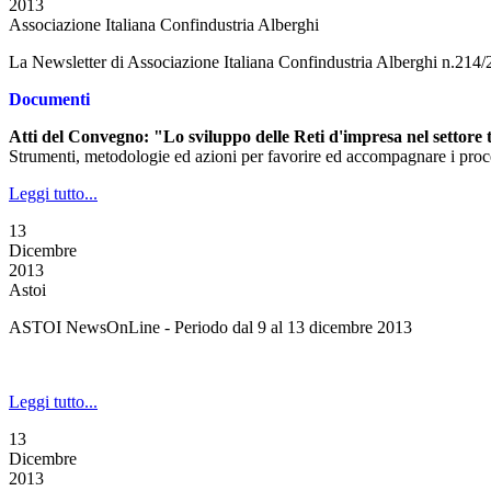
2013
Associazione Italiana Confindustria Alberghi
La Newsletter di Associazione Italiana Confindustria Alberghi n.214
Documenti
Atti del Convegno: "Lo sviluppo delle Reti d'impresa nel settore t
Strumenti, metodologie ed azioni per favorire ed accompagnare i process
Leggi tutto...
13
Dicembre
2013
Astoi
ASTOI NewsOnLine - Periodo dal 9 al 13 dicembre 2013
Leggi tutto...
13
Dicembre
2013