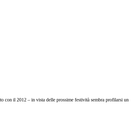
 con il 2012 – in vista delle prossime festività sembra profilarsi un