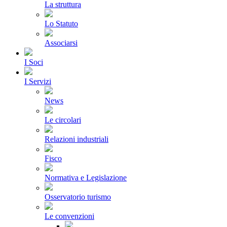
La struttura
Lo Statuto
Associarsi
I Soci
I Servizi
News
Le circolari
Relazioni industriali
Fisco
Normativa e Legislazione
Osservatorio turismo
Le convenzioni