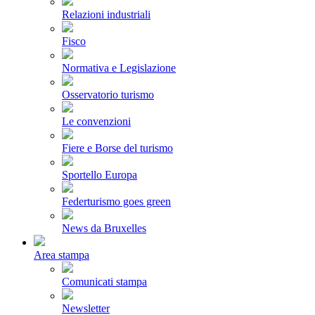
Relazioni industriali
Fisco
Normativa e Legislazione
Osservatorio turismo
Le convenzioni
Fiere e Borse del turismo
Sportello Europa
Federturismo goes green
News da Bruxelles
Area stampa
Comunicati stampa
Newsletter