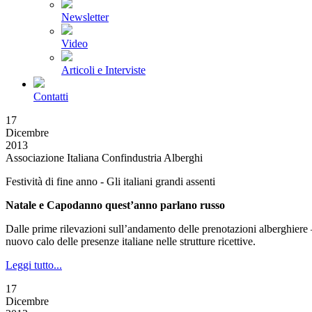
Newsletter
Video
Articoli e Interviste
Contatti
17
Dicembre
2013
Associazione Italiana Confindustria Alberghi
Festività di fine anno - Gli italiani grandi assenti
Natale e Capodanno quest’anno parlano russo
Dalle prime rilevazioni sull’andamento delle prenotazioni alberghiere –
nuovo calo delle presenze italiane nelle strutture ricettive.
Leggi tutto...
17
Dicembre