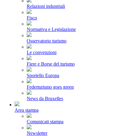
Relazioni industriali
Fisco
Normativa e Legislazione
Osservatorio turismo
Le convenzioni
Fiere e Borse del turismo
Sportello Europa
Federturismo goes green
News da Bruxelles
Area stampa
Comunicati stampa
Newsletter