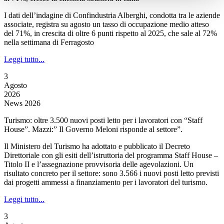
I dati dell’indagine di Confindustria Alberghi, condotta tra le aziende
associate, registra su agosto un tasso di occupazione medio atteso
del 71%, in crescita di oltre 6 punti rispetto al 2025, che sale al 72%
nella settimana di Ferragosto
Leggi tutto...
3
Agosto
2026
News 2026
Turismo: oltre 3.500 nuovi posti letto per i lavoratori con “Staff
House”. Mazzi:” Il Governo Meloni risponde al settore”.
Il Ministero del Turismo ha adottato e pubblicato il Decreto
Direttoriale con gli esiti dell’istruttoria del programma Staff House –
Titolo II e l’assegnazione provvisoria delle agevolazioni. Un
risultato concreto per il settore: sono 3.566 i nuovi posti letto previsti
dai progetti ammessi a finanziamento per i lavoratori del turismo.
Leggi tutto...
3