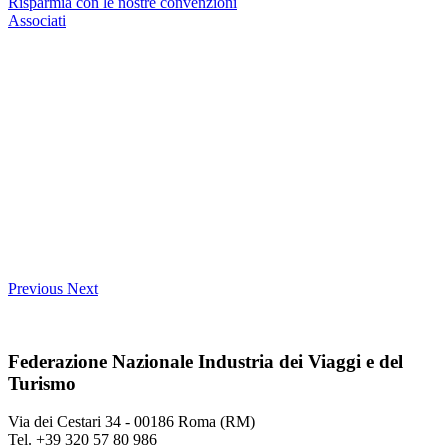
Risparmia con le nostre convenzioni
Associati
Previous
Next
Federazione Nazionale Industria dei Viaggi e del
Turismo
Via dei Cestari 34 - 00186 Roma (RM)
Tel. +39 320 57 80 986