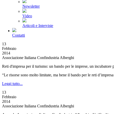
Newsletter
Video
Articoli e Interviste
Contatti
13
Febbraio
2014
Associazione Italiana Confindustria Alberghi
Reti d'impresa per il turismo: un bando per le imprese, un incubatore p
“Le risorse sono molto limitate, ma bene il bando per le reti d’impres
Leggi tutto...
13
Febbraio
2014
Associazione Italiana Confindustria Alberghi