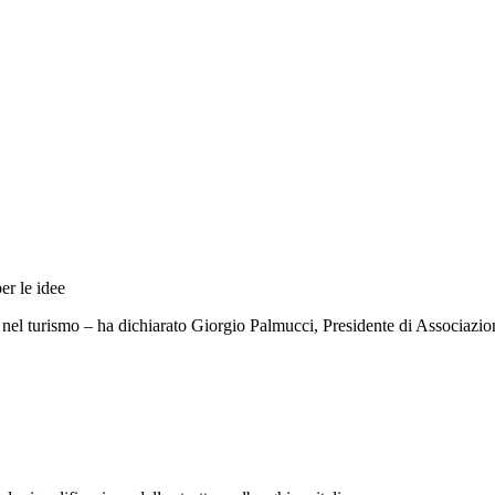
er le idee
a nel turismo – ha dichiarato Giorgio Palmucci, Presidente di Associazio