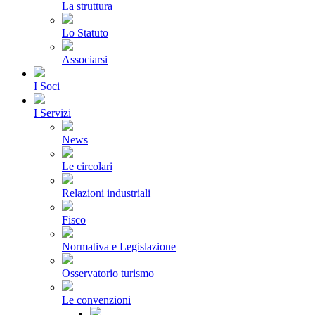
La struttura
Lo Statuto
Associarsi
I Soci
I Servizi
News
Le circolari
Relazioni industriali
Fisco
Normativa e Legislazione
Osservatorio turismo
Le convenzioni