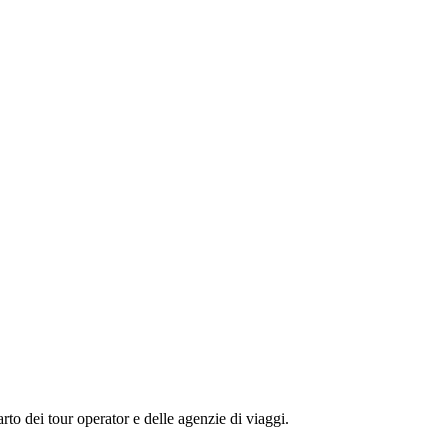
to dei tour operator e delle agenzie di viaggi.