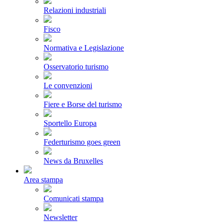
Relazioni industriali
Fisco
Normativa e Legislazione
Osservatorio turismo
Le convenzioni
Fiere e Borse del turismo
Sportello Europa
Federturismo goes green
News da Bruxelles
Area stampa
Comunicati stampa
Newsletter