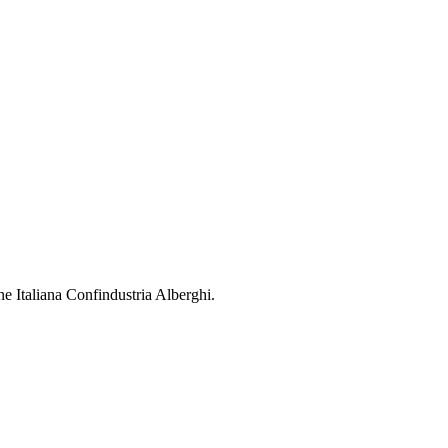
ne Italiana Confindustria Alberghi.