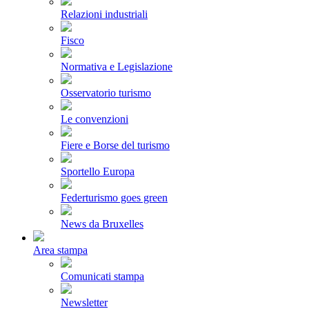
Relazioni industriali
Fisco
Normativa e Legislazione
Osservatorio turismo
Le convenzioni
Fiere e Borse del turismo
Sportello Europa
Federturismo goes green
News da Bruxelles
Area stampa
Comunicati stampa
Newsletter