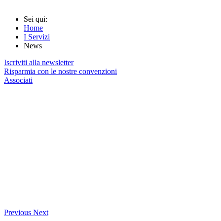
Sei qui:
Home
I Servizi
News
Iscriviti alla newsletter
Risparmia con le nostre convenzioni
Associati
Previous
Next