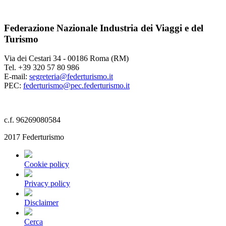
Federazione Nazionale Industria dei Viaggi e del
Turismo
Via dei Cestari 34 - 00186 Roma (RM)
Tel. +39 320 57 80 986
E-mail:
segreteria@federturismo.it
PEC:
federturismo@pec.federturismo.it
c.f. 96269080584
2017 Federturismo
Cookie policy
Privacy policy
Disclaimer
Cerca