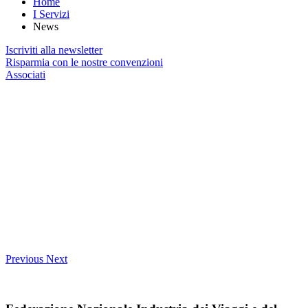
Home
I Servizi
News
Iscriviti alla newsletter
Risparmia con le nostre convenzioni
Associati
Previous
Next