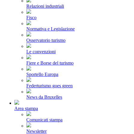
Relazioni industriali
Fisco
Normativa e Legislazione
Osservatorio turismo
Le convenzioni
Fiere e Borse del turismo
Sportello Europa
Federturismo goes green
News da Bruxelles
Area stampa
Comunicati stampa
Newsletter