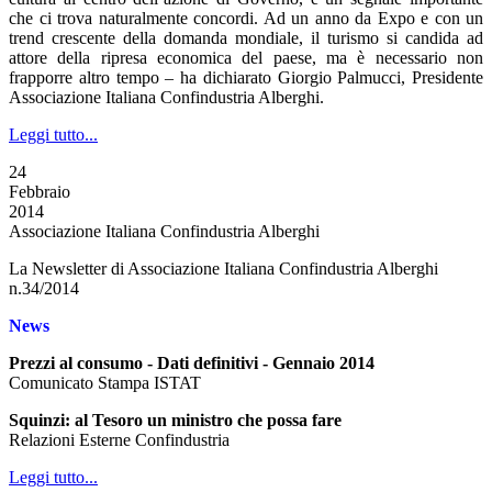
che ci trova naturalmente concordi. Ad un anno da Expo e con un
trend crescente della domanda mondiale, il turismo si candida ad
attore della ripresa economica del paese, ma è necessario non
frapporre altro tempo – ha dichiarato Giorgio Palmucci, Presidente
Associazione Italiana Confindustria Alberghi.
Leggi tutto...
24
Febbraio
2014
Associazione Italiana Confindustria Alberghi
La Newsletter di Associazione Italiana Confindustria Alberghi
n.34/2014
News
Prezzi al consumo - Dati definitivi - Gennaio 2014
Comunicato Stampa ISTAT
Squinzi: al Tesoro un ministro che possa fare
Relazioni Esterne Confindustria
Leggi tutto...