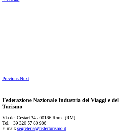
Previous
Next
Federazione Nazionale Industria dei Viaggi e del
Turismo
Via dei Cestari 34 - 00186 Roma (RM)
Tel. +39 320 57 80 986
E-mail:
segreteria@federturismo.it