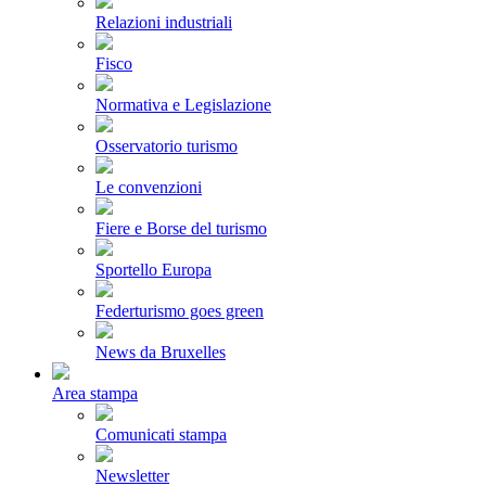
Relazioni industriali
Fisco
Normativa e Legislazione
Osservatorio turismo
Le convenzioni
Fiere e Borse del turismo
Sportello Europa
Federturismo goes green
News da Bruxelles
Area stampa
Comunicati stampa
Newsletter