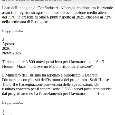
I dati dell’indagine di Confindustria Alberghi, condotta tra le aziende
associate, registra su agosto un tasso di occupazione medio atteso
del 71%, in crescita di oltre 6 punti rispetto al 2025, che sale al 72%
nella settimana di Ferragosto
Leggi tutto...
3
Agosto
2026
News 2026
Turismo: oltre 3.500 nuovi posti letto per i lavoratori con “Staff
House”. Mazzi:” Il Governo Meloni risponde al settore”.
Il Ministero del Turismo ha adottato e pubblicato il Decreto
Direttoriale con gli esiti dell’istruttoria del programma Staff House –
Titolo II e l’assegnazione provvisoria delle agevolazioni. Un
risultato concreto per il settore: sono 3.566 i nuovi posti letto previsti
dai progetti ammessi a finanziamento per i lavoratori del turismo.
Leggi tutto...
3