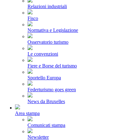
Relazioni industriali
Fisco
Normativa e Legislazione
Osservatorio turismo
Le convenzioni
Fiere e Borse del turismo
Sportello Europa
Federturismo goes green
News da Bruxelles
Area stampa
Comunicati stampa
Newsletter