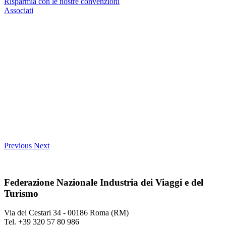
Risparmia con le nostre convenzioni
Associati
Previous
Next
Federazione Nazionale Industria dei Viaggi e del
Turismo
Via dei Cestari 34 - 00186 Roma (RM)
Tel. +39 320 57 80 986