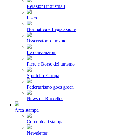
Relazioni industriali
Fisco
Normativa e Legislazione
Osservatorio turismo
Le convenzioni
Fiere e Borse del turismo
Sportello Europa
Federturismo goes green
News da Bruxelles
Area stampa
Comunicati stampa
Newsletter