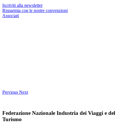
Iscriviti alla newsletter
Risparmia con le nostre convenzioni
Associati
Previous
Next
Federazione Nazionale Industria dei Viaggi e del
Turismo