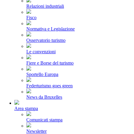
Relazioni industriali
Fisco
Normativa e Legislazione
Osservatorio turismo
Le convenzioni
Fiere e Borse del turismo
Sportello Europa
Federturismo goes green
News da Bruxelles
Area stampa
Comunicati stampa
Newsletter