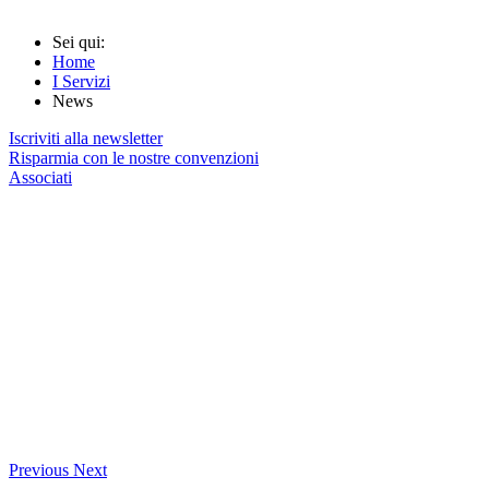
Sei qui:
Home
I Servizi
News
Iscriviti alla newsletter
Risparmia con le nostre convenzioni
Associati
Previous
Next