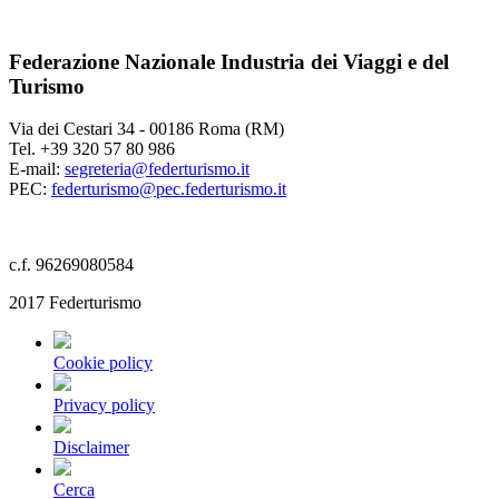
Federazione Nazionale Industria dei Viaggi e del
Turismo
Via dei Cestari 34 - 00186 Roma (RM)
Tel. +39 320 57 80 986
E-mail:
segreteria@federturismo.it
PEC:
federturismo@pec.federturismo.it
c.f. 96269080584
2017 Federturismo
Cookie policy
Privacy policy
Disclaimer
Cerca