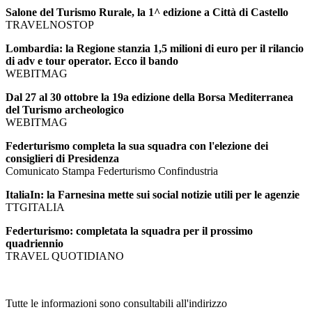
Salone del Turismo Rurale, la 1^ edizione a Città di Castello
TRAVELNOSTOP
Lombardia: la Regione stanzia 1,5 milioni di euro per il rilancio
di adv e tour operator. Ecco il bando
WEBITMAG
Dal 27 al 30 ottobre la 19a edizione della Borsa Mediterranea
del Turismo archeologico
WEBITMAG
Federturismo completa la sua squadra con l'elezione dei
consiglieri di Presidenza
Comunicato Stampa Federturismo Confindustria
ItaliaIn: la Farnesina mette sui social notizie utili per le agenzie
TTGITALIA
Federturismo: completata la squadra per il prossimo
quadriennio
TRAVEL QUOTIDIANO
Tutte le informazioni sono consultabili all'indirizzo