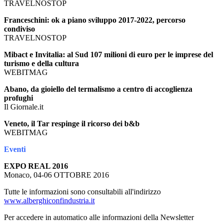
TRAVELNOSTOP
Franceschini: ok a piano sviluppo 2017-2022, percorso
condiviso
TRAVELNOSTOP
Mibact e Invitalia: al Sud 107 milioni di euro per le imprese del
turismo e della cultura
WEBITMAG
Abano, da gioiello del termalismo a centro di accoglienza
profughi
Il Giornale.it
Veneto, il Tar respinge il ricorso dei b&b
WEBITMAG
Eventi
EXPO REAL 2016
Monaco, 04-06 OTTOBRE 2016
Tutte le informazioni sono consultabili all'indirizzo
www.alberghiconfindustria.it
Per accedere in automatico alle informazioni della Newsletter