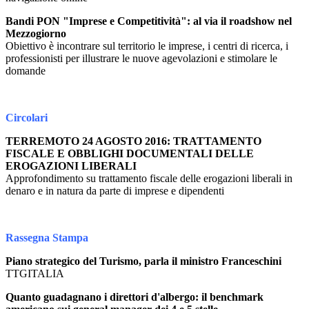
Bandi PON "Imprese e Competitività": al via il roadshow nel
Mezzogiorno
Obiettivo è incontrare sul territorio le imprese, i centri di ricerca, i
professionisti per illustrare le nuove agevolazioni e stimolare le
domande
Circolari
TERREMOTO 24 AGOSTO 2016: TRATTAMENTO
FISCALE E OBBLIGHI DOCUMENTALI DELLE
EROGAZIONI LIBERALI
Approfondimento su trattamento fiscale delle erogazioni liberali in
denaro e in natura da parte di imprese e dipendenti
Rassegna Stampa
Piano strategico del Turismo, parla il ministro Franceschini
TTGITALIA
Quanto guadagnano i direttori d'albergo: il benchmark