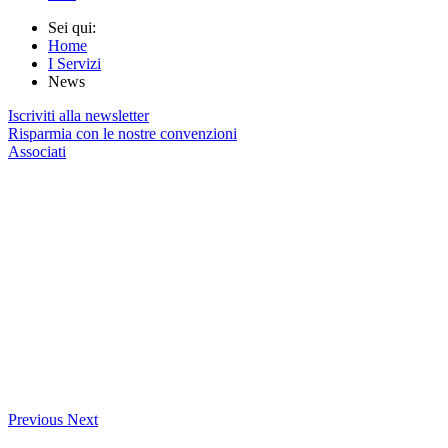
Sei qui:
Home
I Servizi
News
Iscriviti alla newsletter
Risparmia con le nostre convenzioni
Associati
Previous
Next