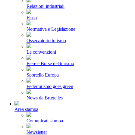
Relazioni industriali
Fisco
Normativa e Legislazione
Osservatorio turismo
Le convenzioni
Fiere e Borse del turismo
Sportello Europa
Federturismo goes green
News da Bruxelles
Area stampa
Comunicati stampa
Newsletter