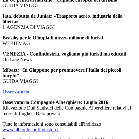
GUIDA VIAGGI
Iata, debutta de Juniac: «Trasporto aereo, industria della
libertà»
L'AGENZIA DI VIAGGI
Brasile, per le Olimpiadi mezzo milione di turisti
WEBITMAG
VENEZIA - Confindustria, vogliamo più turisti ma educati
On Line News
Mibact: "In Giappone per promuovere l'Italia dei piccoli
borghi"
GUIDA VIAGGI
Osservatorio
Osservatorio Compagnie Alberghiere: Luglio 2016
Rilevazione Dati Statistici delle Compagnie Alberghiere relativi al
mese di Luglio - Dato privato
Tutte le informazioni sono consultabili all'indirizzo
www.alberghiconfindustria.it