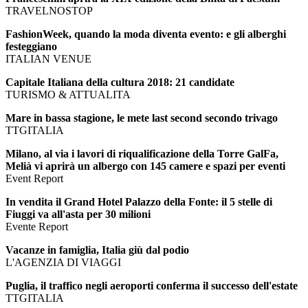
TRAVELNOSTOP
FashionWeek, quando la moda diventa evento: e gli alberghi
festeggiano
ITALIAN VENUE
Capitale Italiana della cultura 2018: 21 candidate
TURISMO & ATTUALITA
Mare in bassa stagione, le mete last second secondo trivago
TTGITALIA
Milano, al via i lavori di riqualificazione della Torre GalFa,
Melià vi aprirà un albergo con 145 camere e spazi per eventi
Event Report
In vendita il Grand Hotel Palazzo della Fonte: il 5 stelle di
Fiuggi va all'asta per 30 milioni
Evente Report
Vacanze in famiglia, Italia giù dal podio
L'AGENZIA DI VIAGGI
Puglia, il traffico negli aeroporti conferma il successo dell'estate
TTGITALIA