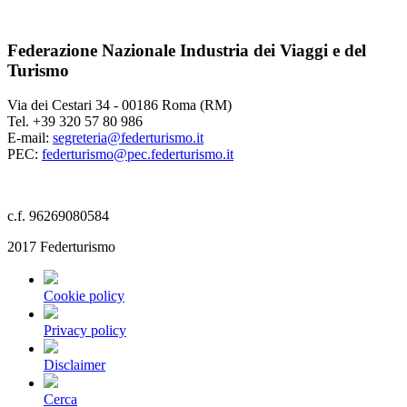
Federazione Nazionale Industria dei Viaggi e del
Turismo
Via dei Cestari 34 - 00186 Roma (RM)
Tel. +39 320 57 80 986
E-mail:
segreteria@federturismo.it
PEC:
federturismo@pec.federturismo.it
c.f. 96269080584
2017 Federturismo
Cookie policy
Privacy policy
Disclaimer
Cerca