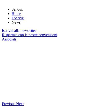
Sei qui:
Home
I Servizi
News
Iscriviti alla newsletter
Risparmia con le nostre convenzioni
Associati
Previous
Next