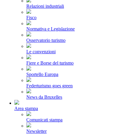
Relazioni industriali
Fisco
Normativa e Legislazione
Osservatorio turismo
Le convenzioni
Fiere e Borse del turismo
Sportello Europa
Federturismo goes green
News da Bruxelles
Area stampa
Comunicati stampa
Newsletter