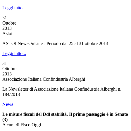
Leggi tutto...
31
Ottobre
2013
Astoi
ASTOI NewsOnLine - Periodo dal 25 al 31 ottobre 2013
Leggi tutto...
31
Ottobre
2013
Associazione Italiana Confindustria Alberghi
La Newsletter di Associazione Italiana Confindustria Alberghi n.
184/2013
News
Le misure fiscali del Ddl stabilità. Il primo passaggio è in Senato
(3)
A cura di Fisco Oggi