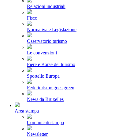
Relazioni industriali
Fisco
Normativa e Legislazione
Osservatorio turismo
Le convenzioni
Fiere e Borse del turismo
Sportello Europa
Federturismo goes green
News da Bruxelles
Area stampa
Comunicati stampa
Newsletter