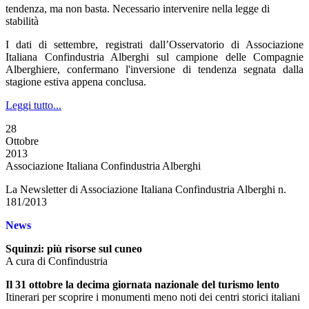
tendenza, ma non basta. Necessario intervenire nella legge di
stabilità
I dati di settembre, registrati dall’Osservatorio di Associazione
Italiana Confindustria Alberghi sul campione delle Compagnie
Alberghiere, confermano l'inversione di tendenza segnata dalla
stagione estiva appena conclusa.
Leggi tutto...
28
Ottobre
2013
Associazione Italiana Confindustria Alberghi
La Newsletter di Associazione Italiana Confindustria Alberghi n.
181/2013
News
Squinzi: più risorse sul cuneo
A cura di Confindustria
Il 31 ottobre la decima giornata nazionale del turismo lento
Itinerari per scoprire i monumenti meno noti dei centri storici italiani