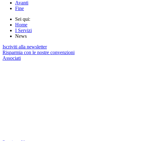
Avanti
Fine
Sei qui:
Home
I Servizi
News
Iscriviti alla newsletter
Risparmia con le nostre convenzioni
Associati