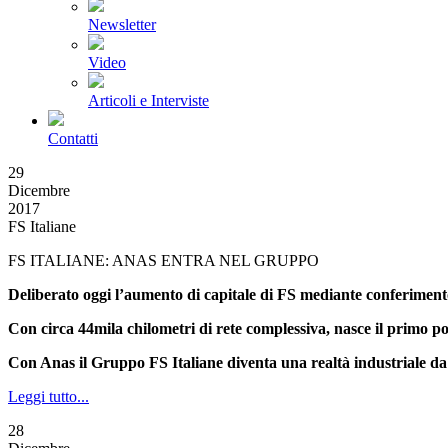
Newsletter
Video
Articoli e Interviste
Contatti
29
Dicembre
2017
FS Italiane
FS ITALIANE: ANAS ENTRA NEL GRUPPO
Deliberato oggi l’aumento di capitale di FS mediante conferimen
Con circa 44mila chilometri di rete complessiva, nasce il primo pol
Con Anas il Gruppo FS Italiane diventa una realtà industriale da
Leggi tutto...
28