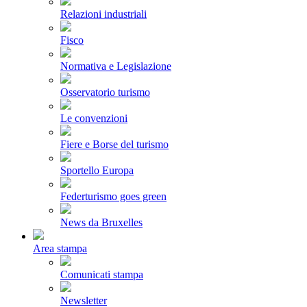
Relazioni industriali
Fisco
Normativa e Legislazione
Osservatorio turismo
Le convenzioni
Fiere e Borse del turismo
Sportello Europa
Federturismo goes green
News da Bruxelles
Area stampa
Comunicati stampa
Newsletter