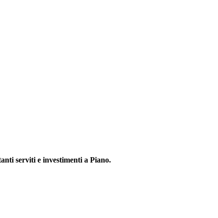
anti serviti e investimenti a Piano.