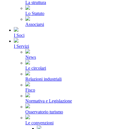
La struttura
Lo Statuto
Associarsi
I Soci
I Servizi
News
Le circolari
Relazioni industriali
Fisco
Normativa e Legislazione
Osservatorio turismo
Le convenzioni