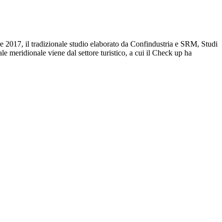
2017, il tradizionale studio elaborato da Confindustria e SRM, Studi
le meridionale viene dal settore turistico, a cui il Check up ha