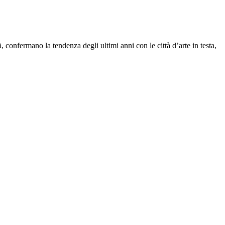
, confermano la tendenza degli ultimi anni con le città d’arte in testa,