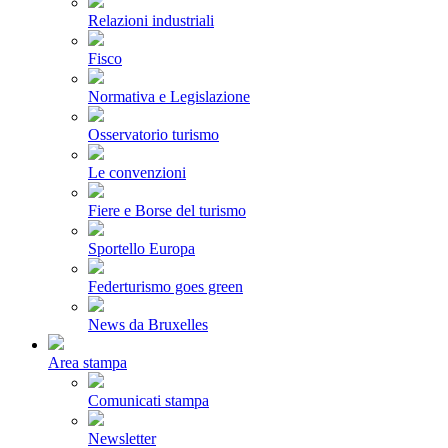
Relazioni industriali
Fisco
Normativa e Legislazione
Osservatorio turismo
Le convenzioni
Fiere e Borse del turismo
Sportello Europa
Federturismo goes green
News da Bruxelles
Area stampa
Comunicati stampa
Newsletter