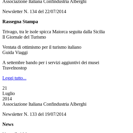
Associazione Italiana Confindustria Alberghi
Newsletter N. 134 del 22/07/2014
Rassegna Stampa
Trivago, tra le isole spicca Maiorca seguita dalla Sicilia
Il Giornale del Turismo
Ventata di ottimismo per il turismo italiano
Guida Viaggi
A settembre bando per i servizi aggiuntivi dei musei
Travelnostop
Leggi tutto...
21
Luglio
2014
Associazione Italiana Confindustria Alberghi
Newsletter N. 133 del 19/07/2014
News