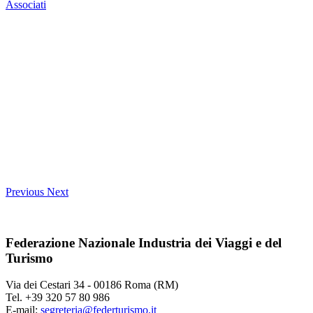
Associati
Previous
Next
Federazione Nazionale Industria dei Viaggi e del
Turismo
Via dei Cestari 34 - 00186 Roma (RM)
Tel. +39 320 57 80 986
E-mail:
segreteria@federturismo.it