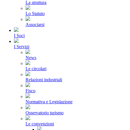
La struttura
Lo Statuto
Associarsi
I Soci
I Servizi
News
Le circolari
Relazioni industriali
Fisco
Normativa e Legislazione
Osservatorio turismo
Le convenzioni