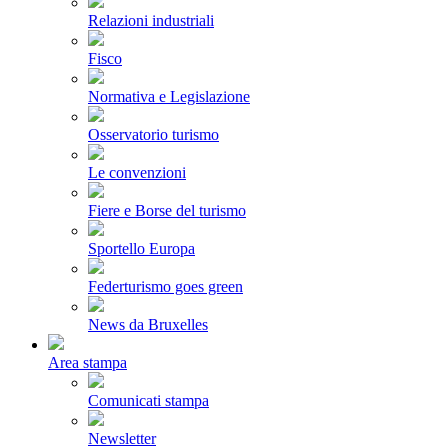
Relazioni industriali
Fisco
Normativa e Legislazione
Osservatorio turismo
Le convenzioni
Fiere e Borse del turismo
Sportello Europa
Federturismo goes green
News da Bruxelles
Area stampa
Comunicati stampa
Newsletter