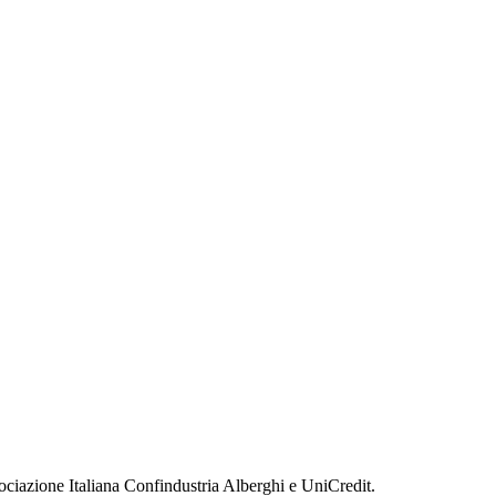
ociazione Italiana Confindustria Alberghi e UniCredit.