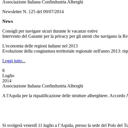
Associazione Italiana Confindustria Alberghi
Newsletter N. 125 del 09/07/2014
News
Consigli per navigare sicuri durante le vacanze estive
Intervento del Garante per la privacy per gli utenti che navigano la Ret
L'economia delle regioni italiane nel 2013
Evoluzione della congiuntura territoriale regionale nell'anno 2013: ri
Leggi tutto...
8
Luglio
2014
Associazione Italiana Confindustria Alberghi
A l'Aquila per la riqualificazione delle strutture alberghiere. Accord
Si svolgerà venerdì 11 luglio a l’Aquila, presso la sede del Polo del