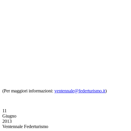
(Per maggiori informazioni:
ventennale@federturismo.it
)
11
Giugno
2013
Ventennale Federturismo