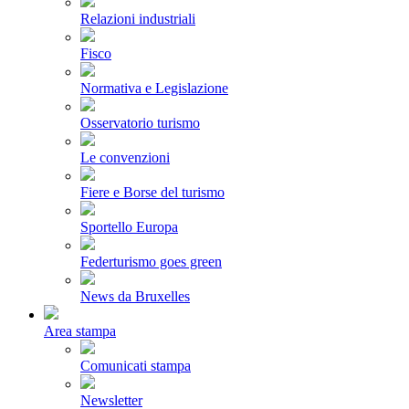
Relazioni industriali
Fisco
Normativa e Legislazione
Osservatorio turismo
Le convenzioni
Fiere e Borse del turismo
Sportello Europa
Federturismo goes green
News da Bruxelles
Area stampa
Comunicati stampa
Newsletter