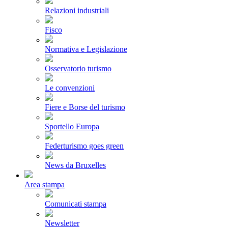
Relazioni industriali
Fisco
Normativa e Legislazione
Osservatorio turismo
Le convenzioni
Fiere e Borse del turismo
Sportello Europa
Federturismo goes green
News da Bruxelles
Area stampa
Comunicati stampa
Newsletter