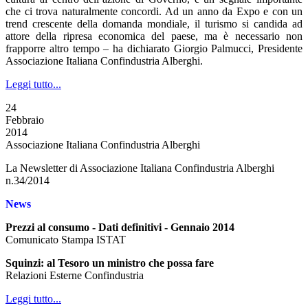
che ci trova naturalmente concordi. Ad un anno da Expo e con un
trend crescente della domanda mondiale, il turismo si candida ad
attore della ripresa economica del paese, ma è necessario non
frapporre altro tempo – ha dichiarato Giorgio Palmucci, Presidente
Associazione Italiana Confindustria Alberghi.
Leggi tutto...
24
Febbraio
2014
Associazione Italiana Confindustria Alberghi
La Newsletter di Associazione Italiana Confindustria Alberghi
n.34/2014
News
Prezzi al consumo - Dati definitivi - Gennaio 2014
Comunicato Stampa ISTAT
Squinzi: al Tesoro un ministro che possa fare
Relazioni Esterne Confindustria
Leggi tutto...