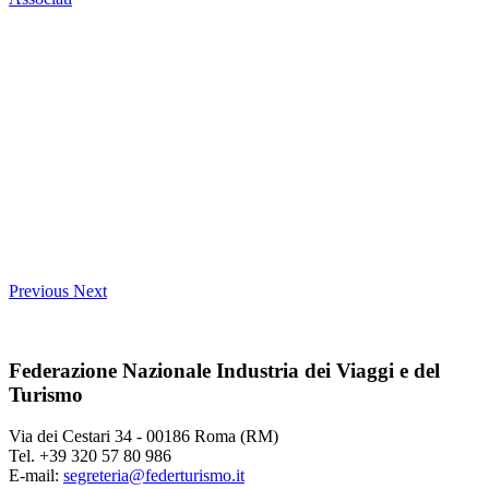
Previous
Next
Federazione Nazionale Industria dei Viaggi e del
Turismo
Via dei Cestari 34 - 00186 Roma (RM)
Tel. +39 320 57 80 986
E-mail:
segreteria@federturismo.it