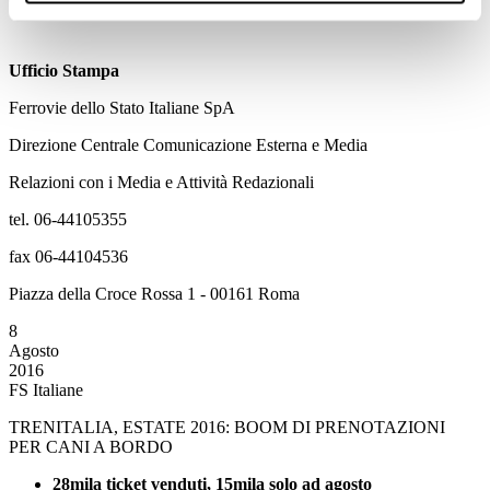
Ufficio Stampa
Ferrovie dello Stato Italiane SpA
Direzione Centrale Comunicazione Esterna e Media
Relazioni con i Media e Attività Redazionali
tel. 06-44105355
fax 06-44104536
Piazza della Croce Rossa 1 - 00161 Roma
8
Agosto
2016
FS Italiane
TRENITALIA, ESTATE 2016: BOOM DI PRENOTAZIONI
PER CANI A BORDO
28mila ticket venduti, 15mila solo ad agosto