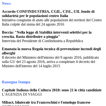
News
Accordo CONFINDUSTRIA, CGIL, CISL, UIL fondo di
solidarietà per le popolazioni centro Italia
Iniziativa congiunta di aiuto alle popolazioni dei territori del Centro
Italia colpite dal sisma del 24 agosto 2016
Boccia: "Nella legge di Stabilità interventi selettivi per la
crescita. Basta distribuire a pioggia"
Intervista del Presidente di Confindustria a Repubblica
Emanata la nuova Regola tecnica di prevenzione incendi degli
alberghi
Il decreto del Ministero dell'interno del 9 agosto 2016, pubblicato
sulla GU del 23 agosto 2016, arriva a completare il decreto del
Ministro dell'interno del 14 luglio 2015
Rassegna Stampa
Capitale Italiana della Cultura 2018: sono 21 le città candidate
L'AGENZIA DI VIAGGI
Mibact, bilaterale tra Franceschini e l'omologo francese