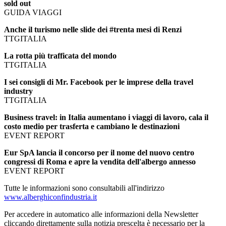
sold out
GUIDA VIAGGI
Anche il turismo nelle slide dei #trenta mesi di Renzi
TTGITALIA
La rotta più trafficata del mondo
TTGITALIA
I sei consigli di Mr. Facebook per le imprese della travel
industry
TTGITALIA
Business travel: in Italia aumentano i viaggi di lavoro, cala il
costo medio per trasferta e cambiano le destinazioni
EVENT REPORT
Eur SpA lancia il concorso per il nome del nuovo centro
congressi di Roma e apre la vendita dell'albergo annesso
EVENT REPORT
Tutte le informazioni sono consultabili all'indirizzo
www.alberghiconfindustria.it
Per accedere in automatico alle informazioni della Newsletter
cliccando direttamente sulla notizia prescelta è necessario per la