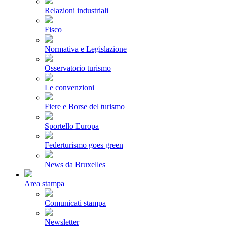
Relazioni industriali
Fisco
Normativa e Legislazione
Osservatorio turismo
Le convenzioni
Fiere e Borse del turismo
Sportello Europa
Federturismo goes green
News da Bruxelles
Area stampa
Comunicati stampa
Newsletter