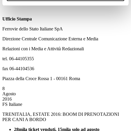
Ufficio Stampa
Ferrovie dello Stato Italiane SpA
Direzione Centrale Comunicazione Esterna e Media
Relazioni con i Media e Attività Redazionali
tel. 06-44105355
fax 06-44104536
Piazza della Croce Rossa 1 - 00161 Roma
8
Agosto
2016
FS Italiane
TRENITALIA, ESTATE 2016: BOOM DI PRENOTAZIONI
PER CANI A BORDO
28mila ticket venduti, 15mila solo ad agosto