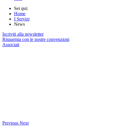
Sei qui:
Home
I Servizi
News
Iscriviti alla newsletter
Risparmia con le nostre convenzioni
Associati
Previous
Next