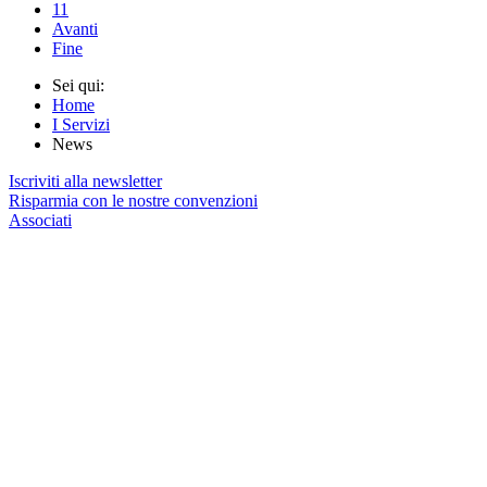
11
Avanti
Fine
Sei qui:
Home
I Servizi
News
Iscriviti alla newsletter
Risparmia con le nostre convenzioni
Associati