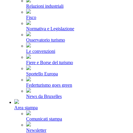
Relazioni industriali
Fisco
Normativa e Legislazione
Osservatorio turismo
Le convenzioni
Fiere e Borse del turismo
Sportello Europa
Federturismo goes green
News da Bruxelles
Area stampa
Comunicati stampa
Newsletter