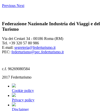
Previous
Next
Federazione Nazionale Industria dei Viaggi e del
Turismo
Via dei Cestari 34 - 00186 Roma (RM)
Tel. +39 320 57 80 986
E-mail:
segreteria@federturismo.it
PEC:
federturismo@pec.federturismo.it
c.f. 96269080584
2017 Federturismo
Cookie policy
Privacy policy
Disclaimer