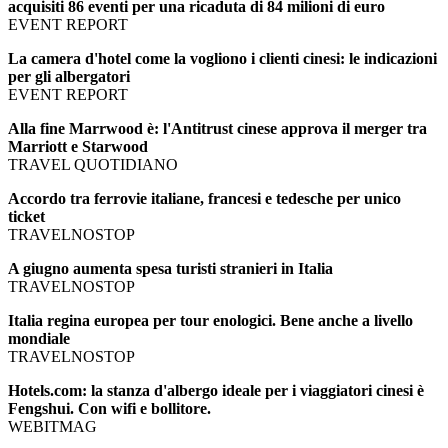
acquisiti 86 eventi per una ricaduta di 84 milioni di euro
EVENT REPORT
La camera d'hotel come la vogliono i clienti cinesi: le indicazioni
per gli albergatori
EVENT REPORT
Alla fine Marrwood è: l'Antitrust cinese approva il merger tra
Marriott e Starwood
TRAVEL QUOTIDIANO
Accordo tra ferrovie italiane, francesi e tedesche per unico
ticket
TRAVELNOSTOP
A giugno aumenta spesa turisti stranieri in Italia
TRAVELNOSTOP
Italia regina europea per tour enologici. Bene anche a livello
mondiale
TRAVELNOSTOP
Hotels.com: la stanza d'albergo ideale per i viaggiatori cinesi è
Fengshui. Con wifi e bollitore.
WEBITMAG