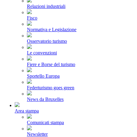
Relazioni industriali
Fisco
Normativa e Legislazione
Osservatorio turismo
Le convenzioni
Fiere e Borse del turismo
Sportello Europa
Federturismo goes green
News da Bruxelles
Area stampa
Comunicati stampa
Newsletter