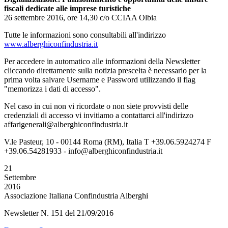
fiscali dedicate alle imprese turistiche
26 settembre 2016, ore 14,30 c/o CCIAA Olbia
Tutte le informazioni sono consultabili all'indirizzo
www.alberghiconfindustria.it
Per accedere in automatico alle informazioni della Newsletter
cliccando direttamente sulla notizia prescelta è necessario per la
prima volta salvare Username e Password utilizzando il flag
"memorizza i dati di accesso".
Nel caso in cui non vi ricordate o non siete provvisti delle
credenziali di accesso vi invitiamo a contattarci all'indirizzo
affarigenerali@alberghiconfindustria.it
V.le Pasteur, 10 - 00144 Roma (RM), Italia T +39.06.5924274 F
+39.06.54281933 - info@alberghiconfindustria.it
21
Settembre
2016
Associazione Italiana Confindustria Alberghi
Newsletter N. 151 del 21/09/2016