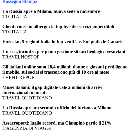
Rassegna Stampa
La Russia apre a Milano, nuova sede a novembre
TTGITALIA
Clienti cinesi in albergo: la top five dei servizi imperdibili
TTGITALIA
Eurostat, 5 regioni Italia in top venti Ue. Sul podio le Canarie
Unesco, incontro per piano gestione siti archeologico vesuviani
TRAVELNOSTOP
Gli italiani online sono 28,4 milioni: donne e giovani prediligono
il mobile, sui social si trascorrono più di 10 ore al mese
EVENT REPORT
Musei italiani: il gap digitale vale 2 milioni di arrivi
internazionali mancati
TRAVEL QUOTIDIANO
La Russia apre un secondo ufficio del turismo a Milano
TRAVEL QUOTIDIANO
Assaeroporti: luglio record, ma Ciampino perde il 21%
L'AGENZIA DI VIAGGI