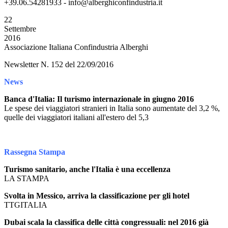
+39.06.54281933 - info@alberghiconfindustria.it
22
Settembre
2016
Associazione Italiana Confindustria Alberghi
Newsletter N. 152 del 22/09/2016
News
Banca d'Italia: Il turismo internazionale in giugno 2016
Le spese dei viaggiatori stranieri in Italia sono aumentate del 3,2 %,
quelle dei viaggiatori italiani all'estero del 5,3
Rassegna Stampa
Turismo sanitario, anche l'Italia è una eccellenza
LA STAMPA
Svolta in Messico, arriva la classificazione per gli hotel
TTGITALIA
Dubai scala la classifica delle città congressuali: nel 2016 già