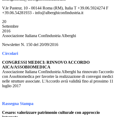
V.le Pasteur, 10 - 00144 Roma (RM), Italia T +39.06.5924274 F
+39.06.54281933 - info@alberghiconfindustria.it
20
Settembre
2016
Associazione Italiana Confindustria Alberghi
Newsletter N. 150 del 20/09/2016
Circolari
CONGRESSI MEDICI: RINNOVO ACCORDO
AICA/ASSOBIOMEDICA
Associazione Italiana Confindustria Alberghi ha rinnovato l'accordo
con Assobiomedica per favorire la realizzazione di convegni medici
nelle strutture associate. L'Accordo avrà validità fino al prossimo 11
luglio 2017
Rassegna Stampa
Cesaro: valorizzare patrimonio culturale con approccio