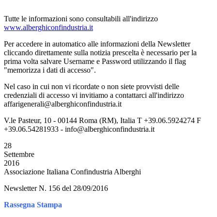
Tutte le informazioni sono consultabili all'indirizzo
www.alberghiconfindustria.it
Per accedere in automatico alle informazioni della Newsletter
cliccando direttamente sulla notizia prescelta è necessario per la
prima volta salvare Username e Password utilizzando il flag
"memorizza i dati di accesso".
Nel caso in cui non vi ricordate o non siete provvisti delle
credenziali di accesso vi invitiamo a contattarci all'indirizzo
affarigenerali@alberghiconfindustria.it
V.le Pasteur, 10 - 00144 Roma (RM), Italia T +39.06.5924274 F
+39.06.54281933 - info@alberghiconfindustria.it
28
Settembre
2016
Associazione Italiana Confindustria Alberghi
Newsletter N. 156 del 28/09/2016
Rassegna Stampa