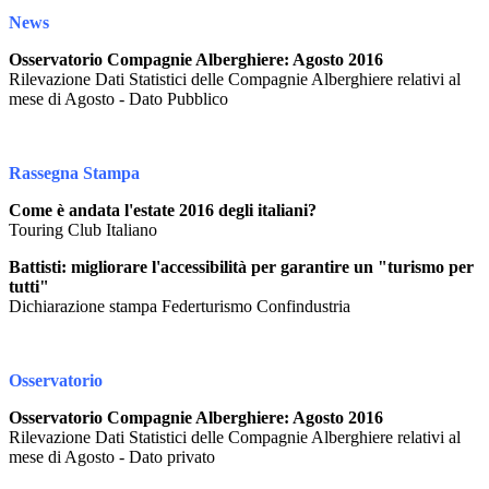
News
Osservatorio Compagnie Alberghiere: Agosto 2016
Rilevazione Dati Statistici delle Compagnie Alberghiere relativi al
mese di Agosto - Dato Pubblico
Rassegna Stampa
Come è andata l'estate 2016 degli italiani?
Touring Club Italiano
Battisti: migliorare l'accessibilità per garantire un "turismo per
tutti"
Dichiarazione stampa Federturismo Confindustria
Osservatorio
Osservatorio Compagnie Alberghiere: Agosto 2016
Rilevazione Dati Statistici delle Compagnie Alberghiere relativi al
mese di Agosto - Dato privato