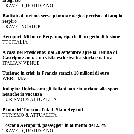
integrato
TRAVEL QUOTIDIANO
Battisti: al turismo serve piano strategico preciso e di ampio
respiro
TRAVELNOSTOP
Aeroporti Milano e Bergamo, riparte il progetto di fusione
TTGITALIA
A casa del Presidente: dal 20 settembre apre la Tenuta di
Castelporziano. Una visita esclusiva tra storia e natura
ITALIAN VENUE
Turismo in crisi: la Francia stanzia 10 milioni di euro
WEBITMAG
Indagine Hotels.com: gli italiani non rinunciano allo sport
neanche in vacanza
TURISMO & ATTUALITA
Piano del Turismo, l'ok di Stato Regioni
TURISMO & ATTUALITA
Toscana Aeroporti, passeggeri in aumento del 2,5%
TRAVEL QUOTIDIANO