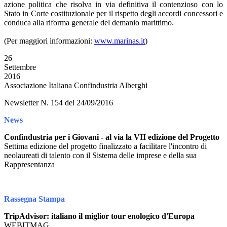
azione politica che risolva in via definitiva il contenzioso con lo
Stato in Corte costituzionale per il rispetto degli accordi concessori e
conduca alla riforma generale del demanio marittimo.
(Per maggiori informazioni:
www.marinas.it
)
26
Settembre
2016
Associazione Italiana Confindustria Alberghi
Newsletter N. 154 del 24/09/2016
News
Confindustria per i Giovani - al via la VII edizione del Progetto
Settima edizione del progetto finalizzato a facilitare l'incontro di
neolaureati di talento con il Sistema delle imprese e della sua
Rappresentanza
Rassegna Stampa
TripAdvisor: italiano il miglior tour enologico d'Europa
WEBITMAG