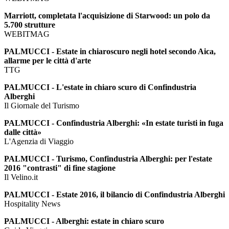
Marriott, completata l'acquisizione di Starwood: un polo da
5.700 strutture
WEBITMAG
PALMUCCI - Estate in chiaroscuro negli hotel secondo Aica,
allarme per le città d'arte
TTG
PALMUCCI - L'estate in chiaro scuro di Confindustria
Alberghi
Il Giornale del Turismo
PALMUCCI - Confindustria Alberghi: «In estate turisti in fuga
dalle città»
L'Agenzia di Viaggio
PALMUCCI - Turismo, Confindustria Alberghi: per l'estate
2016 "contrasti" di fine stagione
Il Velino.it
PALMUCCI - Estate 2016, il bilancio di Confindustria Alberghi
Hospitality News
PALMUCCI - Alberghi: estate in chiaro scuro