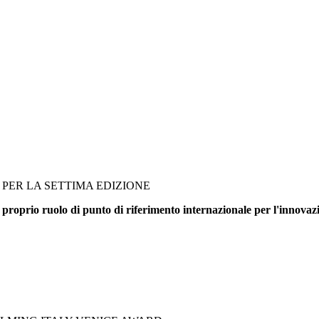
PER LA SETTIMA EDIZIONE
 proprio ruolo di punto di riferimento internazionale per l'innovazi