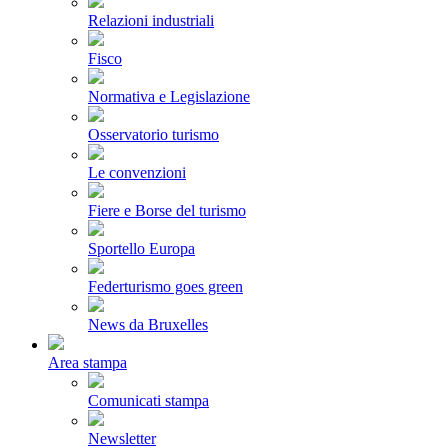
Relazioni industriali
Fisco
Normativa e Legislazione
Osservatorio turismo
Le convenzioni
Fiere e Borse del turismo
Sportello Europa
Federturismo goes green
News da Bruxelles
Area stampa
Comunicati stampa
Newsletter