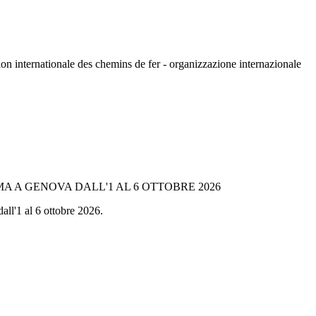
n internationale des chemins de fer - organizzazione internazionale
A A GENOVA DALL'1 AL 6 OTTOBRE 2026
all'1 al 6 ottobre 2026.