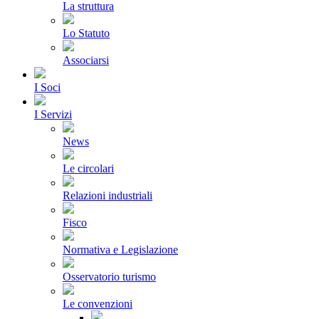
La struttura
Lo Statuto
Associarsi
I Soci
I Servizi
News
Le circolari
Relazioni industriali
Fisco
Normativa e Legislazione
Osservatorio turismo
Le convenzioni