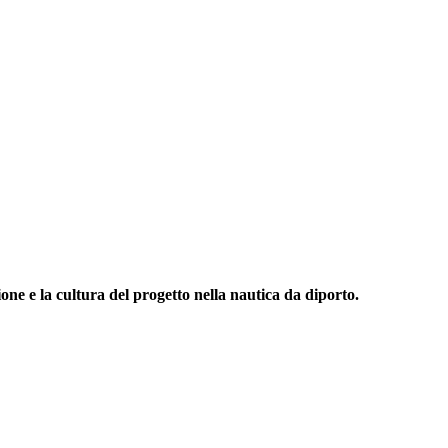
one e la cultura del progetto nella nautica da diporto.