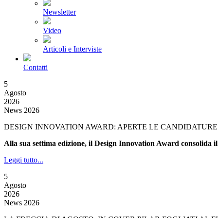
Newsletter
Video
Articoli e Interviste
Contatti
5
Agosto
2026
News 2026
DESIGN INNOVATION AWARD: APERTE LE CANDIDATURE 
Alla sua settima edizione, il Design Innovation Award consolida il
Leggi tutto...
5
Agosto
2026
News 2026