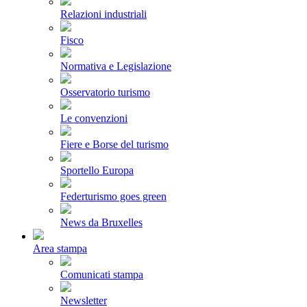
Relazioni industriali
Fisco
Normativa e Legislazione
Osservatorio turismo
Le convenzioni
Fiere e Borse del turismo
Sportello Europa
Federturismo goes green
News da Bruxelles
Area stampa
Comunicati stampa
Newsletter