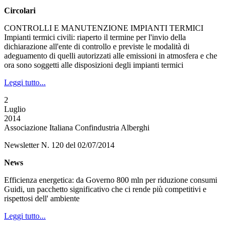
Circolari
CONTROLLI E MANUTENZIONE IMPIANTI TERMICI
Impianti termici civili: riaperto il termine per l'invio della
dichiarazione all'ente di controllo e previste le modalità di
adeguamento di quelli autorizzati alle emissioni in atmosfera e che
ora sono soggetti alle disposizioni degli impianti termici
Leggi tutto...
2
Luglio
2014
Associazione Italiana Confindustria Alberghi
Newsletter N. 120 del 02/07/2014
News
Efficienza energetica: da Governo 800 mln per riduzione consumi
Guidi, un pacchetto significativo che ci rende più competitivi e
rispettosi dell' ambiente
Leggi tutto...