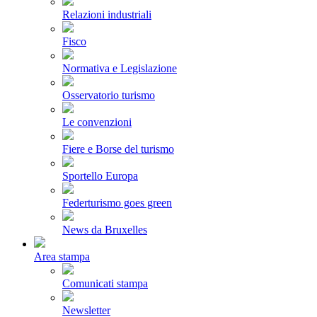
Relazioni industriali
Fisco
Normativa e Legislazione
Osservatorio turismo
Le convenzioni
Fiere e Borse del turismo
Sportello Europa
Federturismo goes green
News da Bruxelles
Area stampa
Comunicati stampa
Newsletter