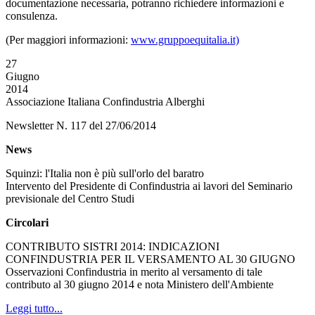
documentazione necessaria, potranno richiedere informazioni e
consulenza.
(Per maggiori informazioni:
www.gruppoequitalia.it)
27
Giugno
2014
Associazione Italiana Confindustria Alberghi
Newsletter N. 117 del 27/06/2014
News
Squinzi: l'Italia non è più sull'orlo del baratro
Intervento del Presidente di Confindustria ai lavori del Seminario
previsionale del Centro Studi
Circolari
CONTRIBUTO SISTRI 2014: INDICAZIONI
CONFINDUSTRIA PER IL VERSAMENTO AL 30 GIUGNO
Osservazioni Confindustria in merito al versamento di tale
contributo al 30 giugno 2014 e nota Ministero dell'Ambiente
Leggi tutto...