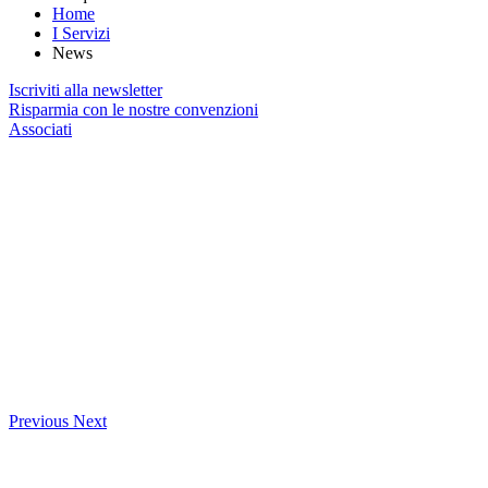
Home
I Servizi
News
Iscriviti alla newsletter
Risparmia con le nostre convenzioni
Associati
Previous
Next