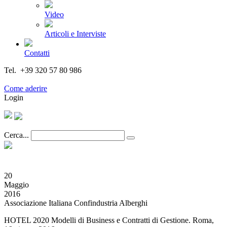
Video
Articoli e Interviste
Contatti
Tel. +39 320 57 80 986
Email segreteria@federturismo.it
Come aderire
Login
Cerca...
20
Maggio
2016
Associazione Italiana Confindustria Alberghi
HOTEL 2020 Modelli di Business e Contratti di Gestione. Roma,