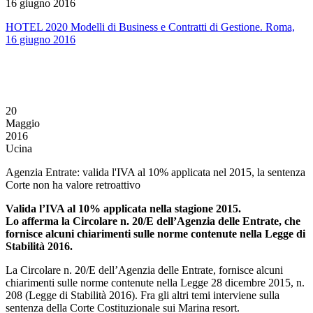
16 giugno 2016
HOTEL 2020 Modelli di Business e Contratti di Gestione. Roma,
16 giugno 2016
20
Maggio
2016
Ucina
Agenzia Entrate: valida l'IVA al 10% applicata nel 2015, la sentenza
Corte non ha valore retroattivo
Valida l’IVA al 10% applicata nella stagione 2015.
Lo afferma la Circolare n. 20/E dell’Agenzia delle Entrate, che
fornisce alcuni chiarimenti sulle norme contenute nella Legge di
Stabilità 2016.
La Circolare n. 20/E dell’Agenzia delle Entrate, fornisce alcuni
chiarimenti sulle norme contenute nella Legge 28 dicembre 2015, n.
208 (Legge di Stabilità 2016). Fra gli altri temi interviene sulla
sentenza della Corte Costituzionale sui Marina resort.