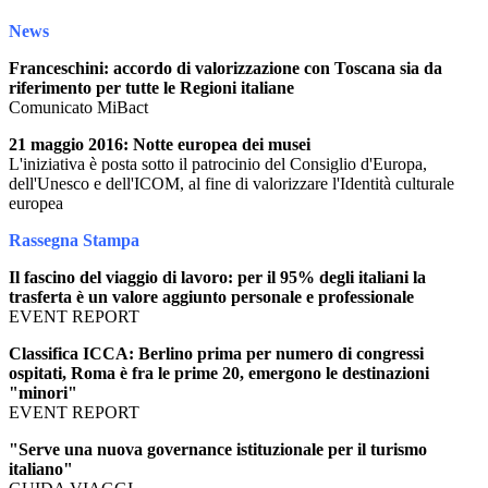
News
Franceschini: accordo di valorizzazione con Toscana sia da
riferimento per tutte le Regioni italiane
Comunicato MiBact
21 maggio 2016: Notte europea dei musei
L'iniziativa è posta sotto il patrocinio del Consiglio d'Europa,
dell'Unesco e dell'ICOM, al fine di valorizzare l'Identità culturale
europea
Rassegna Stampa
Il fascino del viaggio di lavoro: per il 95% degli italiani la
trasferta è un valore aggiunto personale e professionale
EVENT REPORT
Classifica ICCA: Berlino prima per numero di congressi
ospitati, Roma è fra le prime 20, emergono le destinazioni
"minori"
EVENT REPORT
"Serve una nuova governance istituzionale per il turismo
italiano"