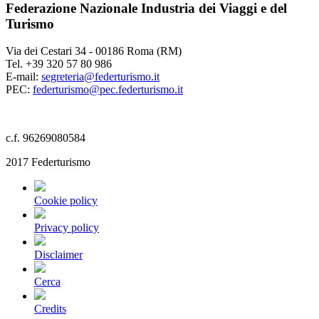
Federazione Nazionale Industria dei Viaggi e del
Turismo
Via dei Cestari 34 - 00186 Roma (RM)
Tel. +39 320 57 80 986
E-mail:
segreteria@federturismo.it
PEC:
federturismo@pec.federturismo.it
c.f. 96269080584
2017 Federturismo
Cookie policy
Privacy policy
Disclaimer
Cerca
Credits