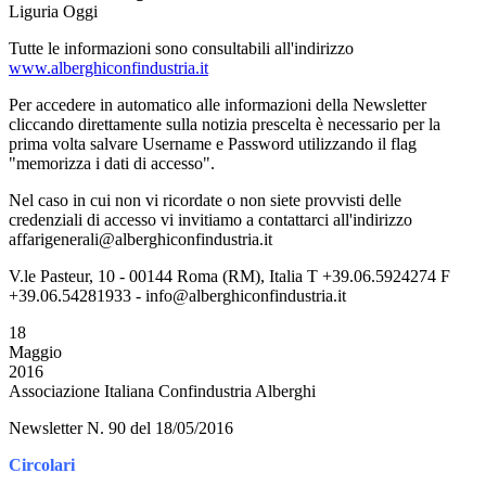
Liguria Oggi
Tutte le informazioni sono consultabili all'indirizzo
www.alberghiconfindustria.it
Per accedere in automatico alle informazioni della Newsletter
cliccando direttamente sulla notizia prescelta è necessario per la
prima volta salvare Username e Password utilizzando il flag
"memorizza i dati di accesso".
Nel caso in cui non vi ricordate o non siete provvisti delle
credenziali di accesso vi invitiamo a contattarci all'indirizzo
affarigenerali@alberghiconfindustria.it
V.le Pasteur, 10 - 00144 Roma (RM), Italia T +39.06.5924274 F
+39.06.54281933 - info@alberghiconfindustria.it
18
Maggio
2016
Associazione Italiana Confindustria Alberghi
Newsletter N. 90 del 18/05/2016
Circolari