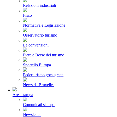
Relazioni industriali
Fisco
Normativa e Legislazione
Osservatorio turismo
Le convenzioni
Fiere e Borse del turismo
Sportello Europa
Federturismo goes green
News da Bruxelles
Area stampa
Comunicati stampa
Newsletter