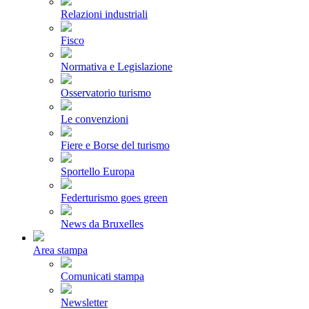
Relazioni industriali
Fisco
Normativa e Legislazione
Osservatorio turismo
Le convenzioni
Fiere e Borse del turismo
Sportello Europa
Federturismo goes green
News da Bruxelles
Area stampa
Comunicati stampa
Newsletter