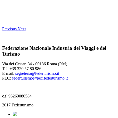
Previous
Next
Federazione Nazionale Industria dei Viaggi e del
Turismo
Via dei Cestari 34 - 00186 Roma (RM)
Tel. +39 320 57 80 986
E-mail:
segreteria@federturismo.it
PEC:
federturismo@pec.federturismo.it
c.f. 96269080584
2017 Federturismo